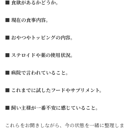
■ 食欲があるかどうか。
■ 現在の食事内容。
■ おやつやトッピングの内容。
■ ステロイドや薬の使用状況。
■ 病院で言われていること。
■ これまでに試したフードやサプリメント。
■ 飼い主様が一番不安に感じていること。
これらをお聞きしながら、今の状態を一緒に整理しま