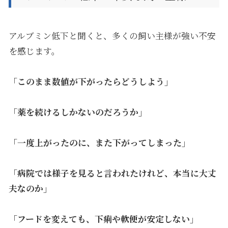
アルブミン低下と聞くと、多くの飼い主様が強い不安
を感じます。
「このまま数値が下がったらどうしよう」
「薬を続けるしかないのだろうか」
「一度上がったのに、また下がってしまった」
「病院では様子を見ると言われたけれど、本当に大丈
夫なのか」
「フードを変えても、下痢や軟便が安定しない」