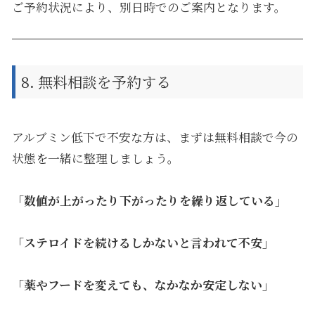
ご予約状況により、別日時でのご案内となります。
8. 無料相談を予約する
アルブミン低下で不安な方は、まずは無料相談で今の
状態を一緒に整理しましょう。
「数値が上がったり下がったりを繰り返している」
「ステロイドを続けるしかないと言われて不安」
「薬やフードを変えても、なかなか安定しない」