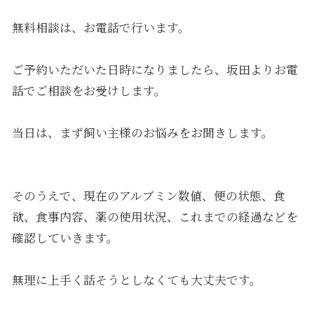
無料相談は、お電話で行います。
ご予約いただいた日時になりましたら、坂田よりお電
話でご相談をお受けします。
当日は、まず飼い主様のお悩みをお聞きします。
そのうえで、現在のアルブミン数値、便の状態、食
欲、食事内容、薬の使用状況、これまでの経過などを
確認していきます。
無理に上手く話そうとしなくても大丈夫です。