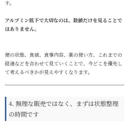
す。
アルブミン低下で大切なのは、数値だけを見ることで
はありません。
便の状態、食欲、食事内容、薬の使い方、これまでの
経過などを合わせて見ていくことで、今どこを優先し
て考えるべきかが見えやすくなります。
4. 無理な販売ではなく、まずは状態整理
の時間です