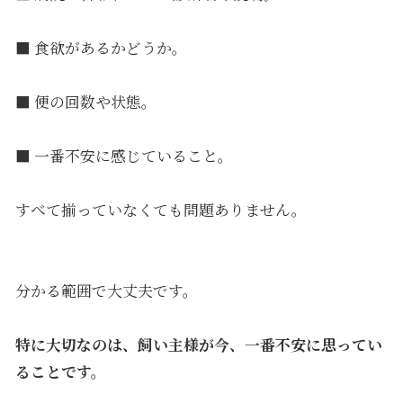
■ 食欲があるかどうか。
■ 便の回数や状態。
■ 一番不安に感じていること。
すべて揃っていなくても問題ありません。
分かる範囲で大丈夫です。
特に大切なのは、飼い主様が今、一番不安に思ってい
ることです。