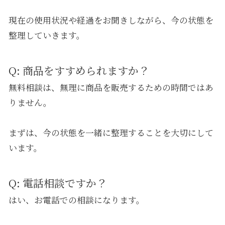
現在の使用状況や経過をお聞きしながら、今の状態を
整理していきます。
Q: 商品をすすめられますか？
無料相談は、無理に商品を販売するための時間ではあ
りません。
まずは、今の状態を一緒に整理することを大切にして
います。
Q: 電話相談ですか？
はい、お電話での相談になります。