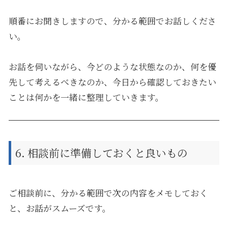
順番にお聞きしますので、分かる範囲でお話しくださ
い。
お話を伺いながら、今どのような状態なのか、何を優
先して考えるべきなのか、今日から確認しておきたい
ことは何かを一緒に整理していきます。
6. 相談前に準備しておくと良いもの
ご相談前に、分かる範囲で次の内容をメモしておく
と、お話がスムーズです。