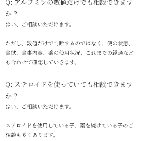
Q: アルブミンの数値だけでも相談できます
か？
はい、ご相談いただけます。
ただし、数値だけで判断するのではなく、便の状態、
食欲、食事内容、薬の使用状況、これまでの経過など
も合わせて確認していきます。
Q: ステロイドを使っていても相談できます
か？
はい、ご相談いただけます。
ステロイドを使用している子、薬を続けている子のご
相談も多くあります。