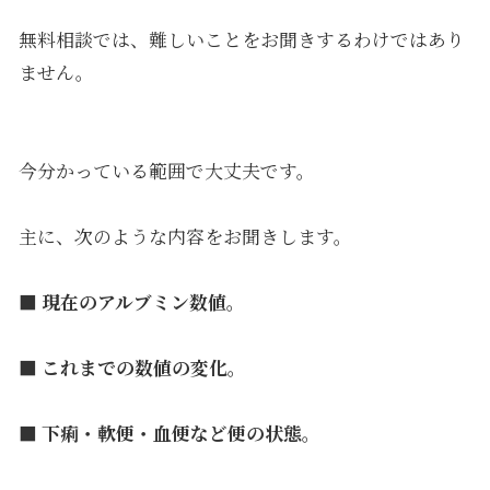
無料相談では、難しいことをお聞きするわけではあり
ません。
今分かっている範囲で大丈夫です。
主に、次のような内容をお聞きします。
■ 現在のアルブミン数値。
■ これまでの数値の変化。
■ 下痢・軟便・血便など便の状態。