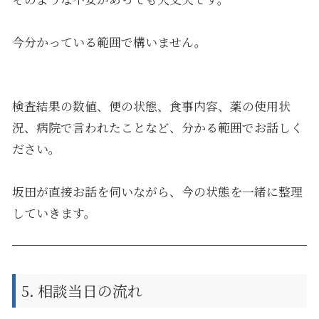
今分かっている範囲で構いません。
検査結果の数値、便の状態、食事内容、薬の使用状
況、病院で言われたことなど、分かる範囲でお話しく
ださい。
坂田が直接お話を伺いながら、今の状態を一緒に整理
していきます。
5. 相談当日の流れ