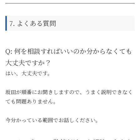
7. よくある質問
Q: 何を相談すればいいのか分からなくても
大丈夫ですか？
はい、大丈夫です。
坂田が順番にお聞きしますので、うまく説明できなく
ても問題ありません。
今分かっている範囲でお話しください。