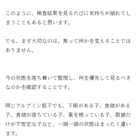
このように、検査結果を見るたびに気持ちが揺れてし
まうこともあると思います。
でも、まず大切なのは、焦って何かを変えることでは
ありません。
今の状態を落ち着いて整理し、何を優先して見るべき
なのかを確認することです。
同じアルブミン低下でも、下痢がある子、食欲がある
子、食欲が落ちている子、薬を使っている子、数値だ
けが不安定な子など、一頭一頭の状態はまったく違い
ます。