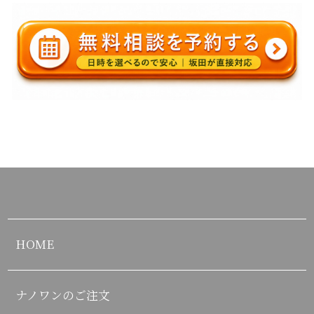
HOME
ナノワンのご注文