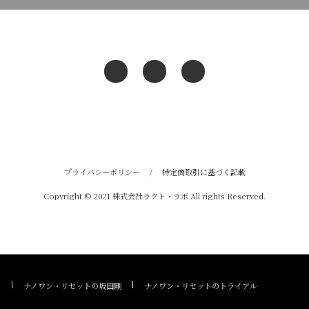
プライバシーポリシー
/
特定商取引に基づく記載
Copyright © 2021 株式会社ラクト・ラボ All rights Reserved.
ナノワン・リセットの坂田剛
ナノワン・リセットのトライアル