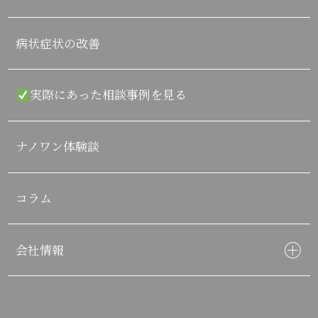
病状症状の改善
実際にあった相談事例を見る
ナノワン体験談
コラム
会社情報