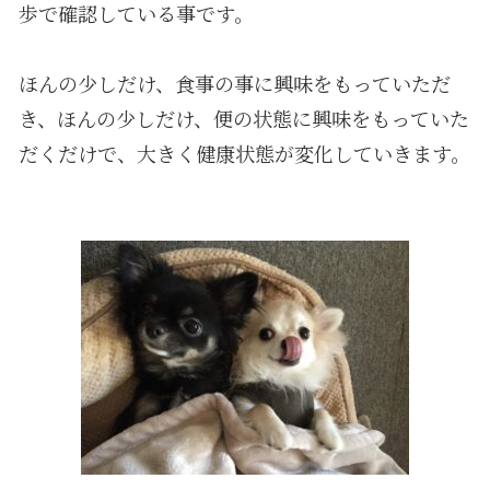
歩で確認している事です。
ほんの少しだけ、食事の事に興味をもっていただ
き、ほんの少しだけ、便の状態に興味をもっていた
だくだけで、大きく健康状態が変化していきます。