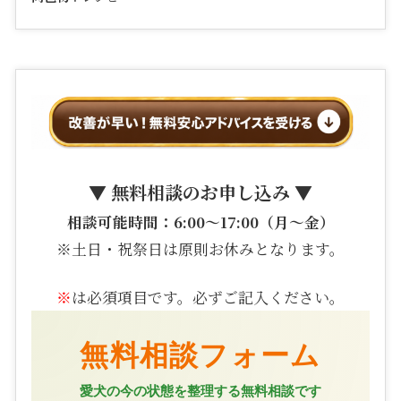
▼ 無料相談のお申し込み ▼
相談可能時間：6:00〜17:00（月〜金）
※土日・祝祭日は原則お休みとなります。
※
は必須項目です。必ずご記入ください。
無料相談フォーム
愛犬の今の状態を整理する無料相談です