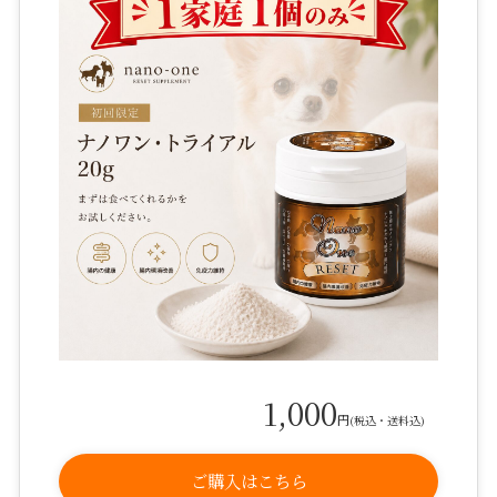
1,000
円
(税込・送料込)
ご購入はこちら