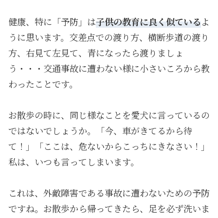
健康、特に「予防」は
子供の教育に良く似ている
よ
うに思います。交差点での渡り方、横断歩道の渡り
方、右見て左見て、青になったら渡りましょ
う・・・交通事故に遭わない様に小さいころから教
わったことです。
お散歩の時に、同じ様なことを愛犬に言っているの
ではないでしょうか。「今、車がきてるから待
て！」「ここは、危ないからこっちにきなさい！」
私は、いつも言ってしまいます。
これは、外敵障害である事故に遭わないための予防
ですね。お散歩から帰ってきたら、足を必ず洗いま