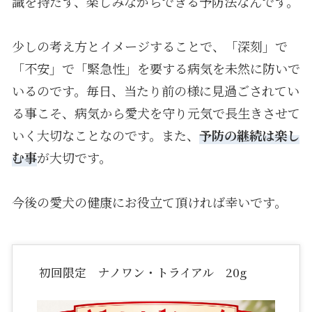
識を持たず、楽しみながらできる予防法なんです。
少しの考え方とイメージすることで、「深刻」で
「不安」で「緊急性」を要する病気を未然に防いで
いるのです。毎日、当たり前の様に見過ごされてい
る事こそ、病気から愛犬を守り元気で長生きさせて
いく大切なことなのです。また、
予防の継続は楽し
む事
が大切です。
今後の愛犬の健康にお役立て頂ければ幸いです。
初回限定 ナノワン・トライアル 20g