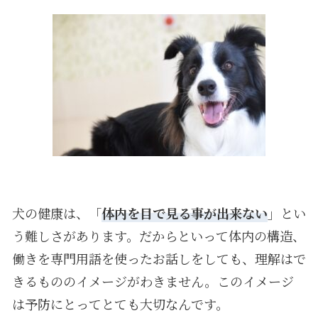
犬の健康は、「
体内を目で見る事が出来ない
」とい
う難しさがあります。だからといって体内の構造、
働きを専門用語を使ったお話しをしても、理解はで
きるもののイメージがわきません。このイメージ
は予防にとってとても大切なんです。