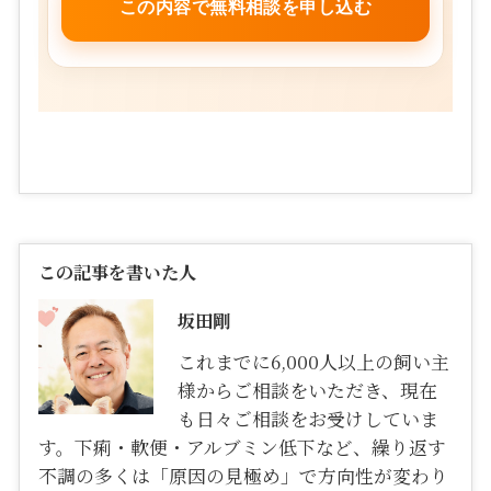
この記事を書いた人
坂田剛
これまでに6,000人以上の飼い主
様からご相談をいただき、現在
も日々ご相談をお受けしていま
す。下痢・軟便・アルブミン低下など、繰り返す
不調の多くは「原因の見極め」で方向性が変わり