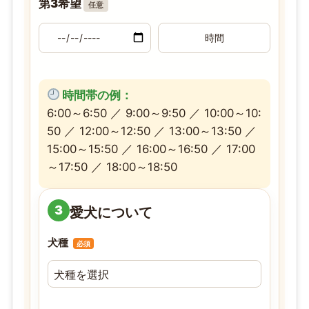
第3希望
任意
時間帯の例：
6:00～6:50 ／ 9:00～9:50 ／ 10:00～10:
50 ／ 12:00～12:50 ／ 13:00～13:50 ／
15:00～15:50 ／ 16:00～16:50 ／ 17:00
～17:50 ／ 18:00～18:50
3
愛犬について
犬種
必須