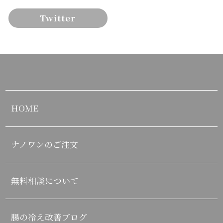
Twitter
HOME
ナノワンのご注文
無料相談について
腸の冷え改善ブログ