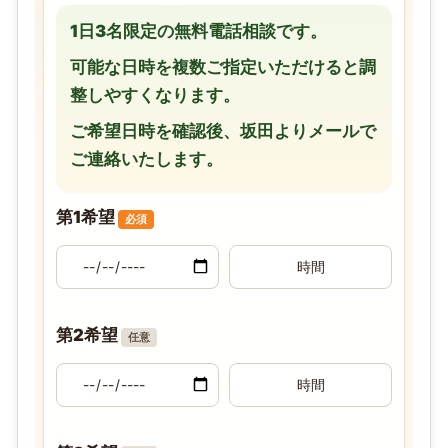
1日3名限定の無料電話相談です。
可能な日時を複数ご指定いただけると調
整しやすくなります。
ご希望日時を確認後、坂田よりメールで
ご連絡いたします。
第1希望
必須
第2希望
任意