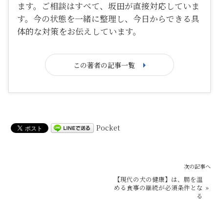
ます。ご相談はすべて、坂田が直接対応していま
す。今の状態を一緒に整理し、今日からできる具
体的な対策をお伝えしています。
この著者の記事一覧
Pocket
次の記事へ
【現代の犬の健康】は、腸を温
める食事の継続が必須条件とな
»
る