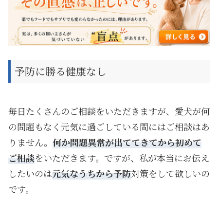
予防に勝る健康なし
毎日たくさんのご相談をいただきますが、愛犬が何
の問題もなく元気に過ごしている間にはご相談はあ
りません。
何か問題異常が出ててきてから初めて
ご相談
をいただきます。ですが、私が本当にお伝え
したいのは
元気なうちから予防
対策をして欲しいの
です。