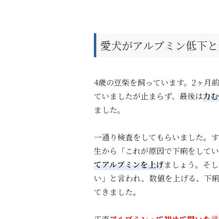
愛犬がアルブミン低下と
4歳の豆柴を飼っています。2ヶ月
ていましたが止まらず、最後は
力む
ました。
一通り検査をしてもらいました。す
生から「これが原因で下痢をしてい
てアルブミンを上げ
ましょう。そし
い」と言われ、数値を上げる、下痢
てきました。