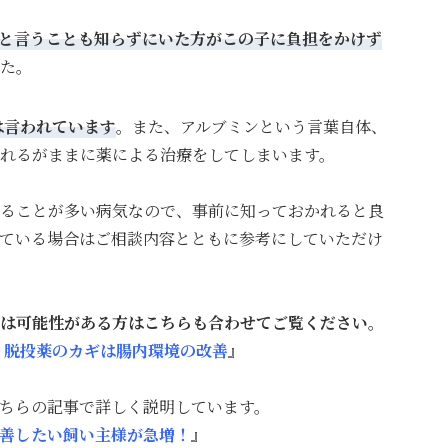
と言うことも知らずにいた方がこの子に負担をかけず
た。
は言われています
。また、アルブミンという言葉自体、
れるがままに薬による治療をしてしまいます。
ることが多い病気なので、事前に知っておかれると良
ている場合はご相談内容とともに参考にしていただけ
は可能性がある方はこちらも合わせてご覧ください。
｜脱投薬のカギは腸内環境の改善
』
ちらの記事で詳しく説明しています。
善したい飼い主様が急増！
』