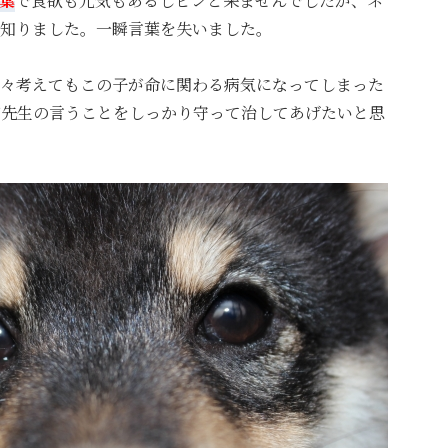
葉
で食欲も元気もあるしピンと来ませんでしたが、ネ
知りました。一瞬言葉を失いました。
々考えてもこの子が命に関わる病気になってしまった
だ先生の言うことをしっかり守って治してあげたいと思