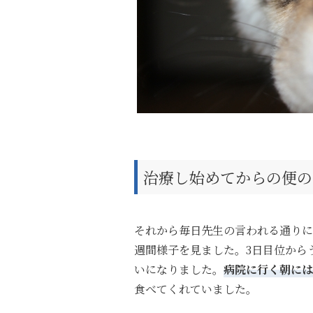
治療し始めてからの便の
それから毎日先生の言われる通りに
週間様子を見ました。3日目位から
いになりました。
病院に行く朝には
食べてくれていました。