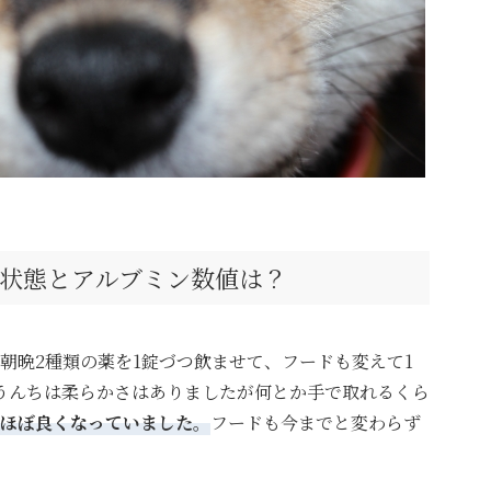
状態とアルブミン数値は？
朝晩2種類の薬を1錠づつ飲ませて、フードも変えて1
うんちは柔らかさはありましたが何とか手で取れるくら
ほぼ良くなっていました。
フードも今までと変わらず