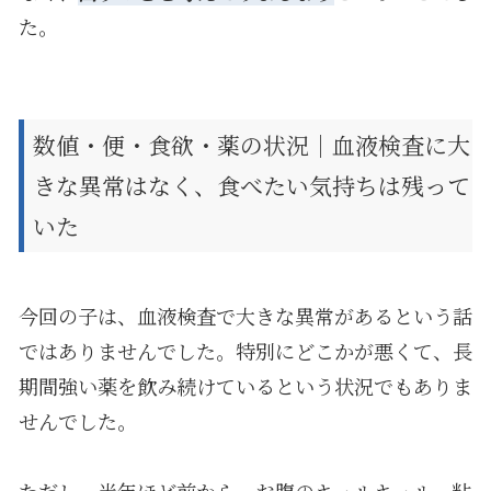
た。
数値・便・食欲・薬の状況｜血液検査に大
きな異常はなく、食べたい気持ちは残って
いた
今回の子は、血液検査で大きな異常があるという話
ではありませんでした。特別にどこかが悪くて、長
期間強い薬を飲み続けているという状況でもありま
せんでした。
ただし、半年ほど前から、お腹のキュルキュル、粘