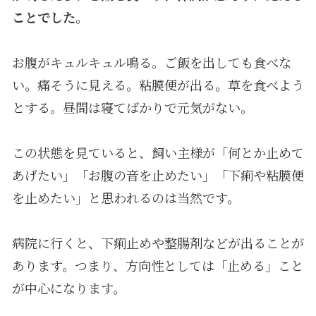
ことでした。
お腹がキュルキュル鳴る。ご飯を出しても食べな
い。痛そうに見える。粘膜便が出る。草を食べよう
とする。昼間は寝てばかりで元気がない。
この状態を見ていると、飼い主様が「何とか止めて
あげたい」「お腹の音を止めたい」「下痢や粘膜便
を止めたい」と思われるのは当然です。
病院に行くと、下痢止めや整腸剤などが出ることが
あります。つまり、方向性としては「止める」こと
が中心になります。