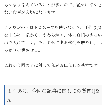
もかなり冷えていることが多いので、絶対に冷やさ
ない食事が大切になります。
ナノワンのトロトロスープを使いながら、手作り食
を中心に、温かく、やわらかく、体に負担の少ない
形で入れていく。そして外に出る機会を増やし、し
っかり排泄させる。
これが今回の子に対して私がお伝えした基本です。
よくある、今回の記事に関しての質問Q&
A