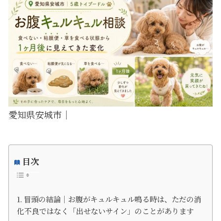
愛知県安城市｜
目次
冒頭の結論｜お腹がキュルキュル鳴る時は、ただの消
化不良ではなく「出せないサイン」のことがあります