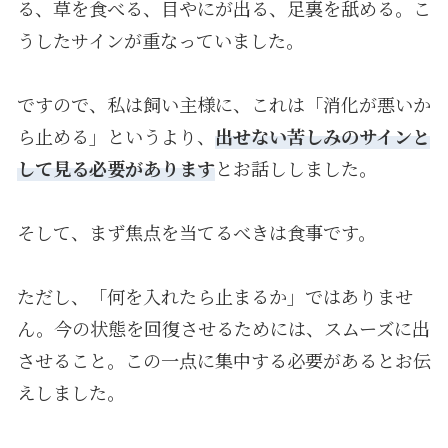
る、草を食べる、目やにが出る、足裏を舐める。こ
うしたサインが重なっていました。
ですので、私は飼い主様に、これは「消化が悪いか
ら止める」というより、
出せない苦しみのサインと
して見る必要があります
とお話ししました。
そして、まず焦点を当てるべきは食事です。
ただし、「何を入れたら止まるか」ではありませ
ん。今の状態を回復させるためには、スムーズに出
させること。この一点に集中する必要があるとお伝
えしました。