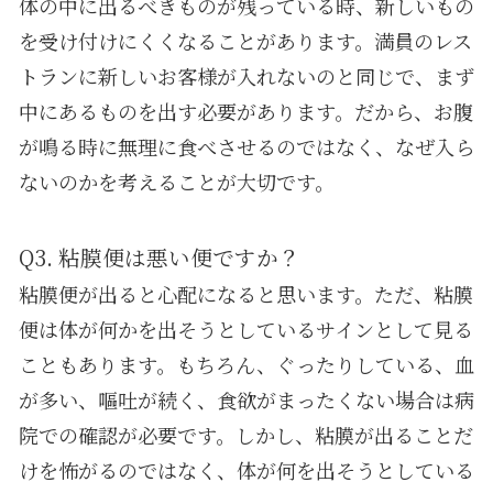
体の中に出るべきものが残っている時、新しいもの
を受け付けにくくなることがあります。満員のレス
トランに新しいお客様が入れないのと同じで、まず
中にあるものを出す必要があります。だから、お腹
が鳴る時に無理に食べさせるのではなく、なぜ入ら
ないのかを考えることが大切です。
Q3. 粘膜便は悪い便ですか？
粘膜便が出ると心配になると思います。ただ、粘膜
便は体が何かを出そうとしているサインとして見る
こともあります。もちろん、ぐったりしている、血
が多い、嘔吐が続く、食欲がまったくない場合は病
院での確認が必要です。しかし、粘膜が出ることだ
けを怖がるのではなく、体が何を出そうとしている