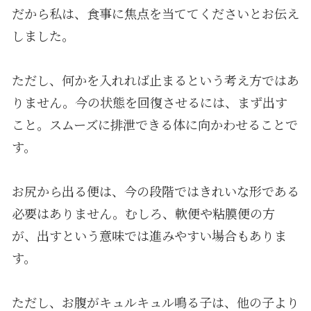
だから私は、食事に焦点を当ててくださいとお伝え
しました。
ただし、何かを入れれば止まるという考え方ではあ
りません。今の状態を回復させるには、まず出す
こと。スムーズに排泄できる体に向かわせることで
す。
お尻から出る便は、今の段階ではきれいな形である
必要はありません。むしろ、軟便や粘膜便の方
が、出すという意味では進みやすい場合もありま
す。
ただし、お腹がキュルキュル鳴る子は、他の子より