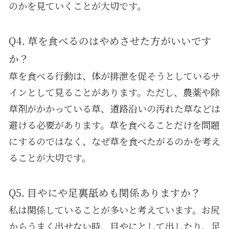
のかを見ていくことが大切です。
Q4. 草を食べるのはやめさせた方がいいです
か？
草を食べる行動は、体が排泄を促そうとしているサ
インとして見ることがあります。ただし、農薬や除
草剤がかかっている草、道路沿いの汚れた草などは
避ける必要があります。草を食べることだけを問題
にするのではなく、なぜ草を食べたがるのかを考え
ることが大切です。
Q5. 目やにや足裏舐めも関係ありますか？
私は関係していることが多いと考えています。お尻
からうまく出せない時、目やにとして出したり、足