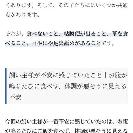
くあります。そして、その子たちにはいくつか共通
点があります。
それが、
食べないこと、粘膜便が出ること、草を食
べること、目やにや足裏舐めがあること
です。
飼い主様が不安に感じていたこと｜お腹が
鳴るたびに食べず、体調が悪そうに見える
不安
今回の飼い主様が一番不安に感じていたのは、お腹
が鳴るたびにご飯を食べず、体調が悪そうに見える