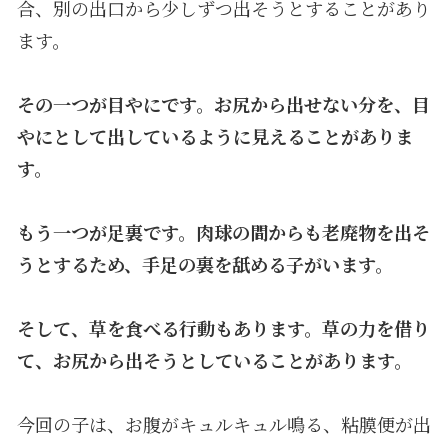
合、別の出口から少しずつ出そうとすることがあり
ます。
その一つが目やにです。お尻から出せない分を、目
やにとして出しているように見えることがありま
す。
もう一つが足裏です。肉球の間からも老廃物を出そ
うとするため、手足の裏を舐める子がいます。
そして、草を食べる行動もあります。草の力を借り
て、お尻から出そうとしていることがあります。
今回の子は、お腹がキュルキュル鳴る、粘膜便が出