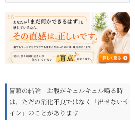
冒頭の結論｜お腹がキュルキュル鳴る時
は、ただの消化不良ではなく「出せないサ
イン」のことがあります