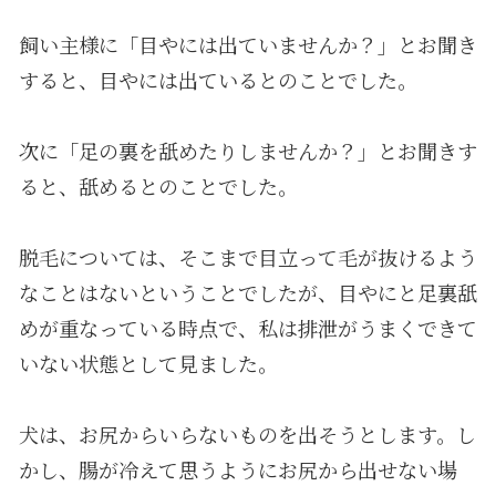
飼い主様に「目やには出ていませんか？」とお聞き
すると、目やには出ているとのことでした。
次に「足の裏を舐めたりしませんか？」とお聞きす
ると、舐めるとのことでした。
脱毛については、そこまで目立って毛が抜けるよう
なことはないということでしたが、目やにと足裏舐
めが重なっている時点で、私は排泄がうまくできて
いない状態として見ました。
犬は、お尻からいらないものを出そうとします。し
かし、腸が冷えて思うようにお尻から出せない場