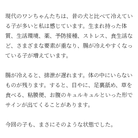
現代のワンちゃんたちは、昔の犬と比べて冷えてい
る子が多いと私は感じています。生まれ持った体
質、生活環境、薬、予防接種、ストレス、食生活な
ど、さまざまな要素が重なり、腸が冷えやすくなっ
ている子が増えています。
腸が冷えると、排泄が遅れます。体の中にいらない
ものが残ります。すると、目やに、足裏舐め、草を
食べる、粘膜便、お腹のキュルキュルといった形で
サインが出てくることがあります。
今回の子も、まさにそのような状態でした。