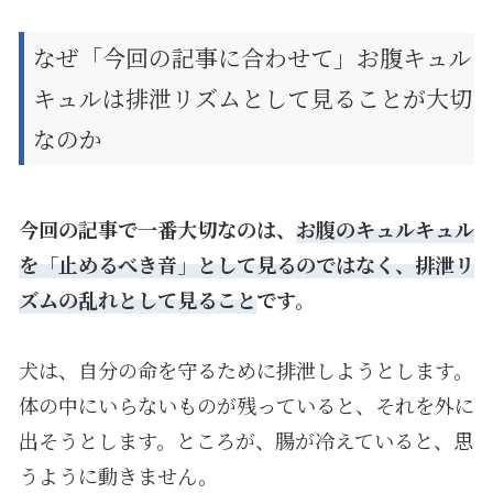
なぜ「今回の記事に合わせて」お腹キュル
キュルは排泄リズムとして見ることが大切
なのか
今回の記事で一番大切なのは、
お腹のキュルキュル
を「止めるべき音」として見るのではなく、排泄リ
ズムの乱れとして見ること
です。
犬は、自分の命を守るために排泄しようとします。
体の中にいらないものが残っていると、それを外に
出そうとします。ところが、腸が冷えていると、思
うように動きません。