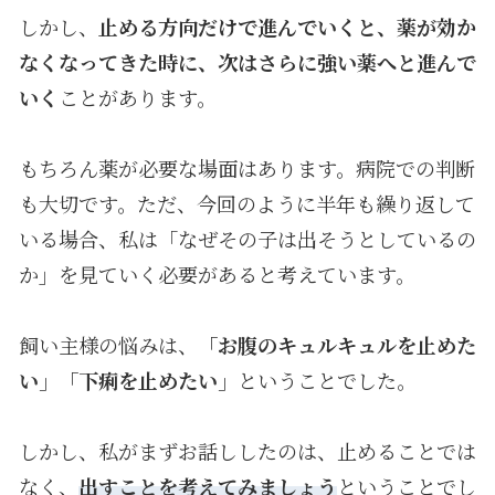
しかし、
止める方向だけで進んでいくと、薬が効か
なくなってきた時に、次はさらに強い薬へと進んで
いく
ことがあります。
もちろん薬が必要な場面はあります。病院での判断
も大切です。ただ、今回のように半年も繰り返して
いる場合、私は「なぜその子は出そうとしているの
か」を見ていく必要があると考えています。
飼い主様の悩みは、
「お腹のキュルキュルを止めた
い」「下痢を止めたい」
ということでした。
しかし、私がまずお話ししたのは、止めることでは
なく、
出すことを考えてみましょう
ということでし