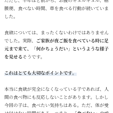
膜便、食べない時間、草を食べる行動が続いていま
した。
食欲については、まったくないわけではありません
でした。実際、
ご家族が夜ご飯を食べている時に足
元まで来て、「何かちょうだい」というような様子
を見せる
そうです。
これはとても大切なポイントです。
本当に食欲が完全になくなっている子であれば、人
間の食べ物にも反応しないことがあります。しかし
今回の子は、食べたい気持ちはある。ただ、体が受
け付けない時間がある。つまり、
「食べない」ので