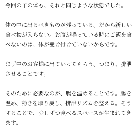
今回の子の体も、それと同じような状態でした。
体の中に出るべきものが残っている。だから新しい
食べ物が入らない。お腹が鳴っている時にご飯を食
べないのは、体が受け付けていないからです。
まず中のお客様に出ていってもらう。つまり、排泄
させることです。
そのために必要なのが、腸を温めることです。腸を
温め、動きを取り戻し、排泄リズムを整える。そう
することで、少しずつ食べるスペースが生まれてき
ます。