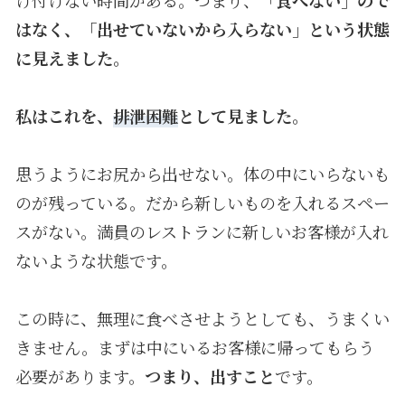
はなく、「出せていないから入らない」という状態
に見えました。
私はこれを、
排泄困難
として見ました。
思うようにお尻から出せない。体の中にいらないも
のが残っている。だから新しいものを入れるスペー
スがない。満員のレストランに新しいお客様が入れ
ないような状態です。
この時に、無理に食べさせようとしても、うまくい
きません。まずは中にいるお客様に帰ってもらう
必要があります。
つまり、出すこと
です。