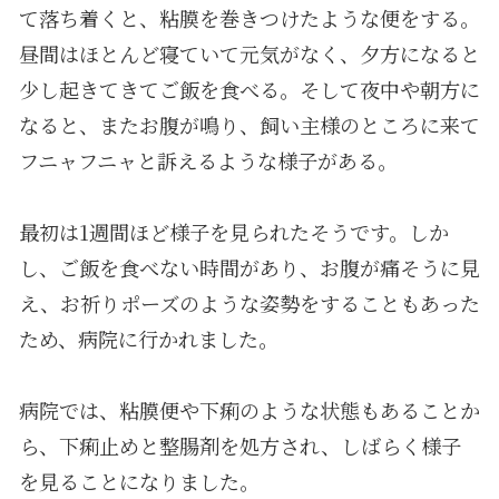
て落ち着くと、粘膜を巻きつけたような便をする。
昼間はほとんど寝ていて元気がなく、夕方になると
少し起きてきてご飯を食べる。そして夜中や朝方に
なると、またお腹が鳴り、飼い主様のところに来て
フニャフニャと訴えるような様子がある。
最初は1週間ほど様子を見られたそうです。しか
し、ご飯を食べない時間があり、お腹が痛そうに見
え、お祈りポーズのような姿勢をすることもあった
ため、病院に行かれました。
病院では、粘膜便や下痢のような状態もあることか
ら、下痢止めと整腸剤を処方され、しばらく様子
を見ることになりました。