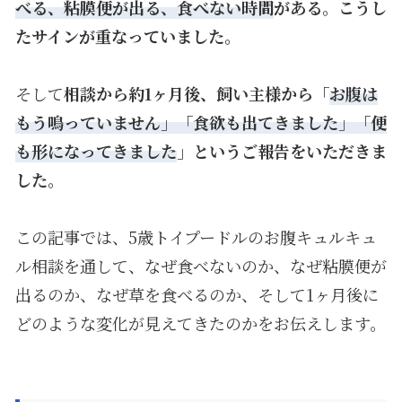
べる、粘膜便が出る、食べない時間
がある。こうし
たサインが重なっていました。
そして
相談から約1ヶ月後、飼い主様から「
お腹は
もう鳴っていません」「食欲も出てきました」「便
も形になってきました
」というご報告をいただきま
した。
この記事では、5歳トイプードルのお腹キュルキュ
ル相談を通して、なぜ食べないのか、なぜ粘膜便が
出るのか、なぜ草を食べるのか、そして1ヶ月後に
どのような変化が見えてきたのかをお伝えします。