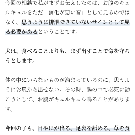
今回の相談で私がまずお伝えしたのは、お腹のキュ
ルキュルをただ「消化が悪い音」として見るのでは
なく、
思うように排泄できていないサインとして見
る必要がある
ということです。
犬は、食べることよりも、まず出すことで命を守ろ
うとします
。
体の中にいらないものが溜まっているのに、思うよ
うにお尻から出せない。その時、腸の中で必死に動
こうとして、お腹がキュルキュル鳴ることがありま
す。
今回の子も、
目やにが出る、足裏を舐める、草を食