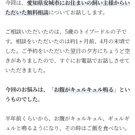
今回は、
愛知県安城市にお住まいの飼い主様からい
ただいた無料相談
についてお話しします。
ご相談いただいたのは、5歳のトイプードルの子で
す。相談をいただいたのは約1ヶ月前、4月の末頃で
した。ご予約をいただいた翌日の夕方にちょうど空
きがありましたので、すぐにお電話でお話しさせて
いただきました。
今回のお悩みは、「
お腹がキュルキュル鳴る
」とい
うものでした。
半年前くらいから、お腹がキュルキュル、ギュルギ
ュルと鳴るようになり、その時はご飯を食べない。