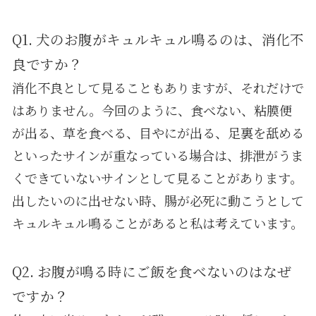
Q1. 犬のお腹がキュルキュル鳴るのは、消化不
良ですか？
消化不良として見ることもありますが、それだけで
はありません。今回のように、食べない、粘膜便
が出る、草を食べる、目やにが出る、足裏を舐める
といったサインが重なっている場合は、排泄がうま
くできていないサインとして見ることがあります。
出したいのに出せない時、腸が必死に動こうとして
キュルキュル鳴ることがあると私は考えています。
Q2. お腹が鳴る時にご飯を食べないのはなぜ
ですか？