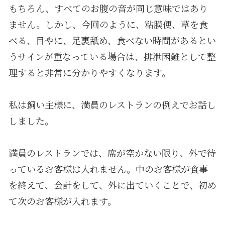
もちろん、すべてのお腹の音が同じ意味ではあり
ません。しかし、今回のように、粘膜便、草を食
べる、目やに、足裏舐め、食べない時間があるとい
うサインが重なっている場合は、排泄困難として整
理すると非常に分かりやすくなります。
私は飼い主様に、満員のレストランの例えでお話し
しました。
満員のレストランでは、席が空かない限り、外で待
っているお客様は入れません。中のお客様が食事
を終えて、会計をして、外に出ていくことで、初め
て次のお客様が入れます。