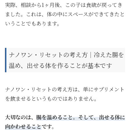
実際、相談から1ヶ月後、この子は食欲が戻ってき
ました。これは、体の中にスペースができてきたと
いうことでもあります。
ナノワン・リセットの考え方｜冷えた腸を
温め、出せる体を作ることが基本です
ナノワン・リセットの考え方は、単にサプリメント
を飲ませるというものではありません。
大切なのは、
腸を温めること。そして、出せる体に
向かわせること
です。