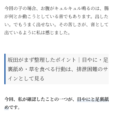
今回の子の場合、お腹がキュルキュル鳴るのは、腸
が何とか動こうとしている音でもあります。出した
い。でもうまく出せない。その苦しさが、音として
出ているように私は感じました。
坂田がまず整理したポイント｜目やに・足
裏舐め・草を食べる行動は、排泄困難のサ
インとして見る
今回、私が確認したことの一つが、
目やにと足裏舐
め
です。