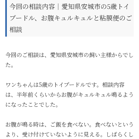
今回の相談内容｜愛知県安城市の5歳トイ
プードル、お腹キュルキュルと粘膜便のご
相談
今回のご相談は、愛知県安城市の飼い主様からでし
た。
ワンちゃんは5歳のトイプードルです。相談内容
は、半年前くらいからお腹がキュルキュル鳴るよう
になったことでした。
お腹が鳴る時は、ご飯を食べない。食べないという
より、受け付けていないように見える。しばらくし