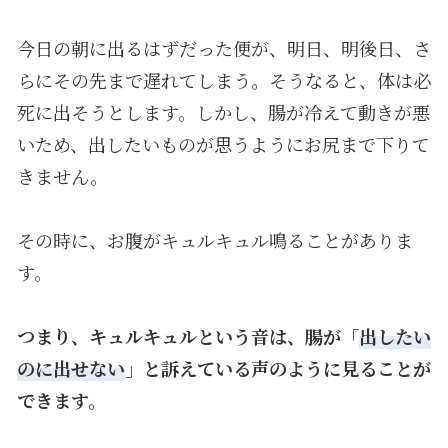
今日の朝に出るはずだった便が、明日、明後日、さ
らにその先まで遅れてしまう。そうなると、体は必
死に出そうとします。しかし、腸が冷えて動きが悪
いため、出したいものが思うようにお尻まで下りて
きません。
その時に、お腹がキュルキュル鳴ることがありま
す。
つまり、キュルキュルという音は、腸が「
出したい
のに出せない
」と訴えている声のように見ることが
できます。