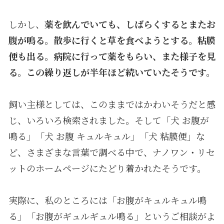
しかし、
薬を飲んでいても、しばらくするとまたお
腹が鳴る。散歩に行くと草を食べようとする。粘膜
便も出る。病院に行って薬をもらい、また様子を見
る。この繰り返しが半年ほど続いていたそうです。
飼い主様としては、このままではかわいそうだと感
じ、いろいろ検索されました。そして「犬 お腹が
鳴る」「犬 お腹 キュルキュル」「犬 粘膜便」な
ど、さまざまな言葉で調べる中で、ナノワン・リセ
ットのホームページにたどり着かれたそうです。
実際に、私のところには「お腹がキュルキュル鳴
る」「お腹がギュルギュル鳴る」というご相談がよ