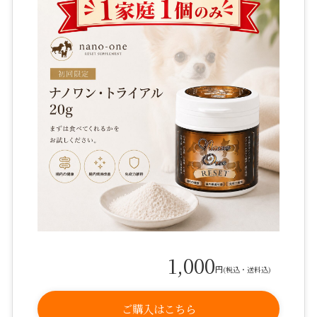
1,000
円
(税込・送料込)
ご購入はこちら