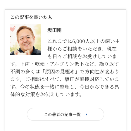
この記事を書いた人
坂田剛
これまでに6,000人以上の飼い主
様からご相談をいただき、現在
も日々ご相談をお受けしていま
す。下痢・軟便・アルブミン低下など、繰り返す
不調の多くは「原因の見極め」で方向性が変わり
ます。ご相談はすべて、坂田が直接対応していま
す。今の状態を一緒に整理し、今日からできる具
体的な対策をお伝えしています。
この著者の記事一覧