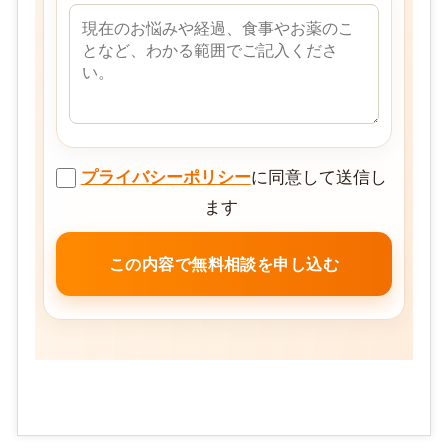
プライバシーポリシー
に同意して送信し
ます