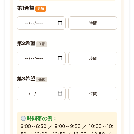
第1希望
必須
第2希望
任意
第3希望
任意
時間帯の例：
6:00～6:50 ／ 9:00～9:50 ／ 10:00～10:
50 ／ 12:00～12:50 ／ 13:00～13:50 ／