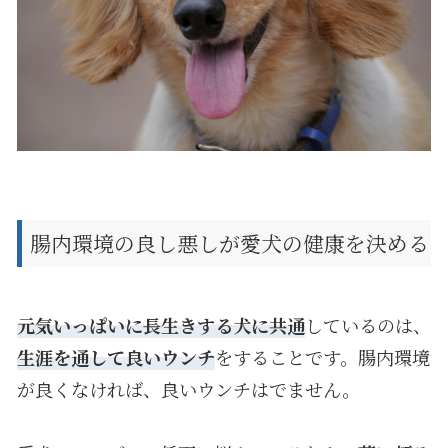
腸内環境の良し悪しが愛犬の健康を決める
元気いっぱいに長生きする犬に共通
しているのは、
生涯を通して良いウンチ
をすることです。腸内環境
が良くなければ、良いウンチはでません。