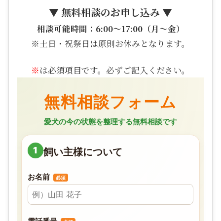
▼ 無料相談のお申し込み ▼
相談可能時間：6:00〜17:00（月〜金）
※土日・祝祭日は原則お休みとなります。
※
は必須項目です。必ずご記入ください。
無料相談フォーム
愛犬の今の状態を整理する無料相談です
1
飼い主様について
お名前
必須