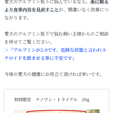
愛犬のアルブミン低下に悩んでいるなら、
薬に頼る
より食事内容を見直すこと
が、間違いなく改善につ
ながります。
愛犬のアルブミン低下で悩む飼い主様からのご相談
を併せてご覧ください。
＞『
アルブミンが2.0です。危険な状態と言われス
テロイドを飲ませる事に不安です
』
今後の愛犬の健康にお役立て頂ければ幸いです。
初回限定 ナノワン・トライアル 20g