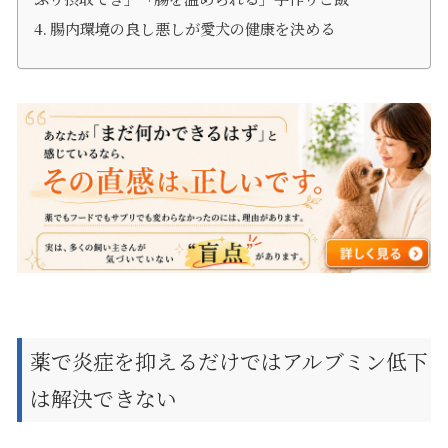
腸内環境の良し悪しが愛犬の健康を決める
薬で炎症を抑えるだけではアルブミン低下
は解決できない