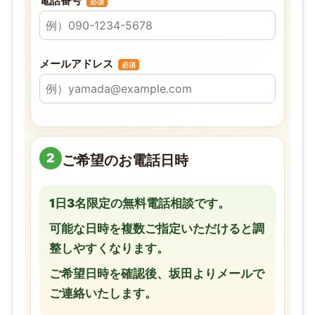
電話番号
必須
メールアドレス
必須
2
ご希望のお電話日時
1日3名限定の無料電話相談です。
可能な日時を複数ご指定いただけると調
整しやすくなります。
ご希望日時を確認後、坂田よりメールで
ご連絡いたします。