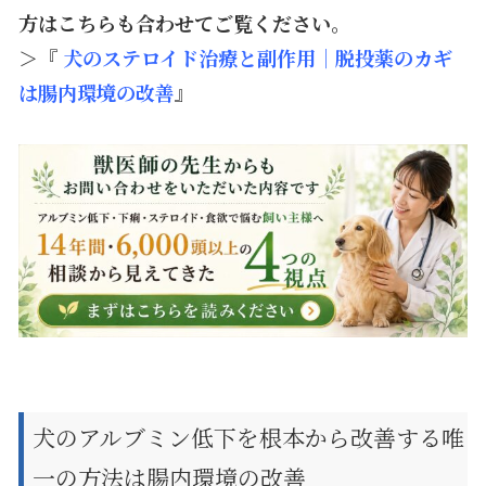
方はこちらも合わせてご覧ください。
＞『
犬のステロイド治療と副作用｜脱投薬のカギ
は腸内環境の改善
』
犬のアルブミン低下を根本から改善する唯
一の方法は腸内環境の改善