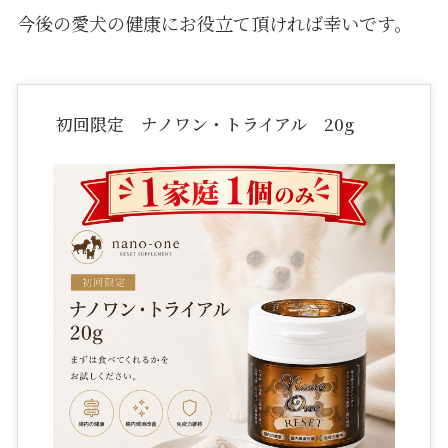
今後の愛犬の健康にお役立て頂ければ幸いです。
初回限定 ナノワン・トライアル 20g