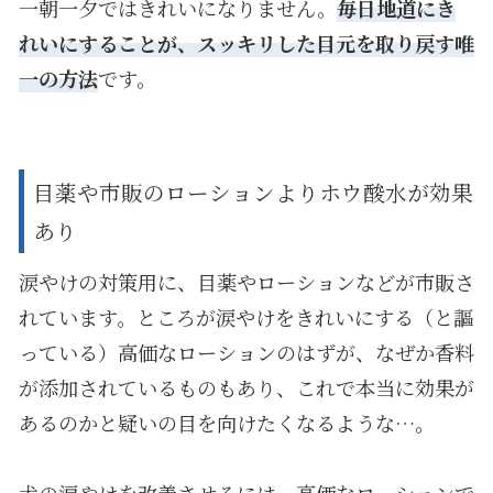
一朝一夕ではきれいになりません。
毎日地道にき
れいにすることが、スッキリした目元を取り戻す唯
一の方法
です。
目薬や市販のローションよりホウ酸水が効果
あり
涙やけの対策用に、目薬やローションなどが市販さ
れています。ところが涙やけをきれいにする（と謳
っている）高価なローションのはずが、なぜか香料
が添加されているものもあり、これで本当に効果が
あるのかと疑いの目を向けたくなるような…。