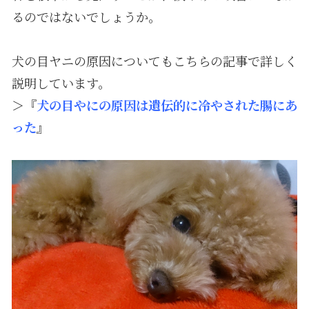
るのではないでしょうか。
犬の目ヤニの原因についてもこちらの記事で詳しく
説明しています。
＞『
犬の目やにの原因は遺伝的に冷やされた腸にあ
った
』