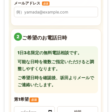
メールアドレス
必須
2
ご希望のお電話日時
1日3名限定の無料電話相談です。
可能な日時を複数ご指定いただけると調
整しやすくなります。
ご希望日時を確認後、坂田よりメールで
ご連絡いたします。
第1希望
必須