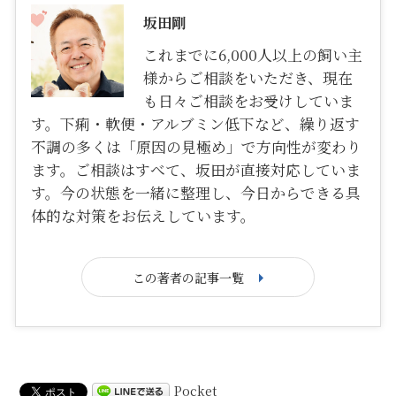
坂田剛
これまでに6,000人以上の飼い主
様からご相談をいただき、現在
も日々ご相談をお受けしていま
す。下痢・軟便・アルブミン低下など、繰り返す
不調の多くは「原因の見極め」で方向性が変わり
ます。ご相談はすべて、坂田が直接対応していま
す。今の状態を一緒に整理し、今日からできる具
体的な対策をお伝えしています。
この著者の記事一覧
Pocket