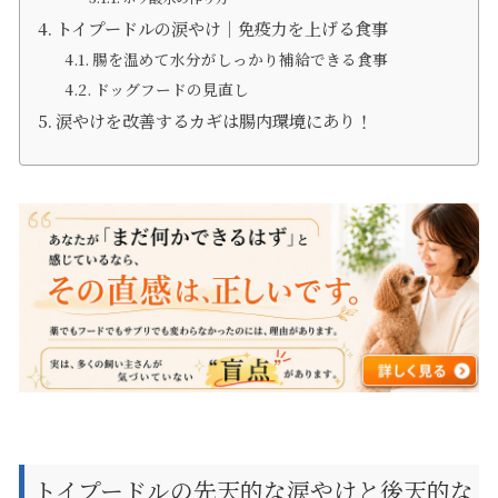
トイプードルの涙やけ｜免疫力を上げる食事
腸を温めて水分がしっかり補給できる食事
ドッグフードの見直し
涙やけを改善するカギは腸内環境にあり！
トイプードルの先天的な涙やけと後天的な