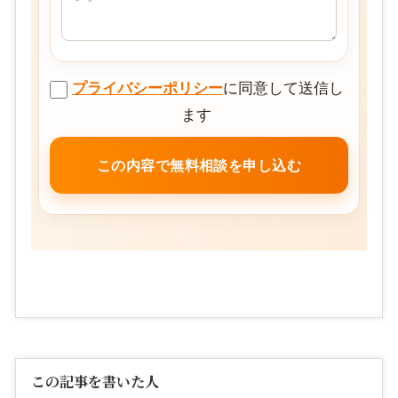
プライバシーポリシー
に同意して送信し
ます
この記事を書いた人