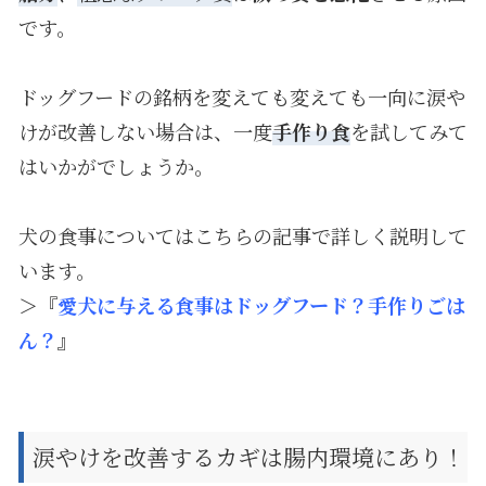
です。
ドッグフードの銘柄を変えても変えても一向に涙や
けが改善しない場合は、一度
手作り食
を試してみて
はいかがでしょうか。
犬の食事についてはこちらの記事で詳しく説明して
います。
＞『
愛犬に与える食事はドッグフード？手作りごは
ん？
』
涙やけを改善するカギは腸内環境にあり！