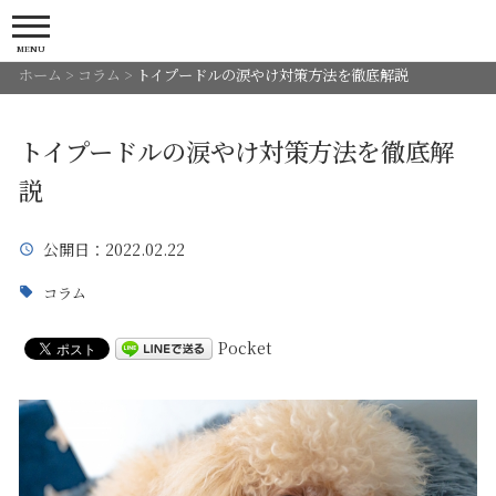
MENU
ホーム
>
コラム
>
トイプードルの涙やけ対策方法を徹底解説
トイプードルの涙やけ対策方法を徹底解
説
公開日
：2022.02.22
コラム
Pocket