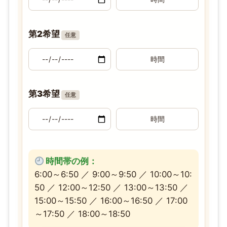
第2希望
任意
第3希望
任意
時間帯の例：
6:00～6:50 ／ 9:00～9:50 ／ 10:00～10:
50 ／ 12:00～12:50 ／ 13:00～13:50 ／
15:00～15:50 ／ 16:00～16:50 ／ 17:00
～17:50 ／ 18:00～18:50