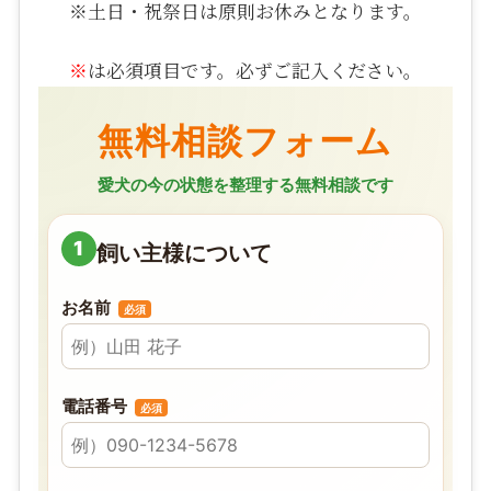
※土日・祝祭日は原則お休みとなります。
※
は必須項目です。必ずご記入ください。
無料相談フォーム
愛犬の今の状態を整理する無料相談です
1
飼い主様について
お名前
必須
電話番号
必須