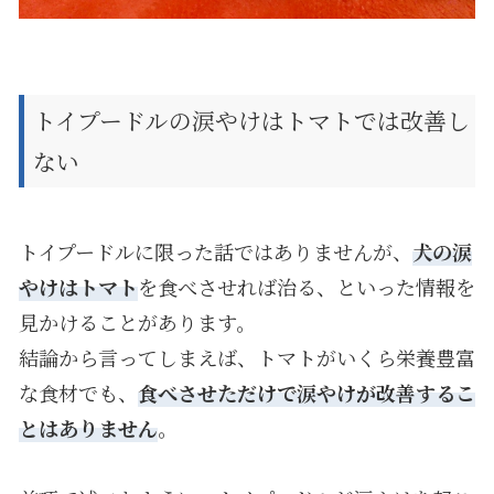
トイプードルの涙やけはトマトでは改善し
ない
トイプードルに限った話ではありませんが、
犬の涙
やけはトマト
を食べさせれば治る、といった情報を
見かけることがあります。
結論から言ってしまえば、トマトがいくら栄養豊富
な食材でも、
食べさせただけで涙やけが改善するこ
とはありません
。