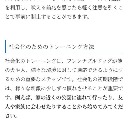
を利用し、吠える前兆を感じたら軽く注意を引くこ
とで事前に制止することができます。
社会化のためのトレーニング方法
社会化のトレーニングは、フレンチブルドッグが他
の犬や人、様々な環境に対して適応できるようにす
るための重要なステップです。社会化の初期段階で
は、様々な刺激に少しずつ慣れさせることが重要で
す。
例えば、家の近くの公園に連れて行ったり、友
人や家族に会わせたりすることから始めてみてくだ
さい
。