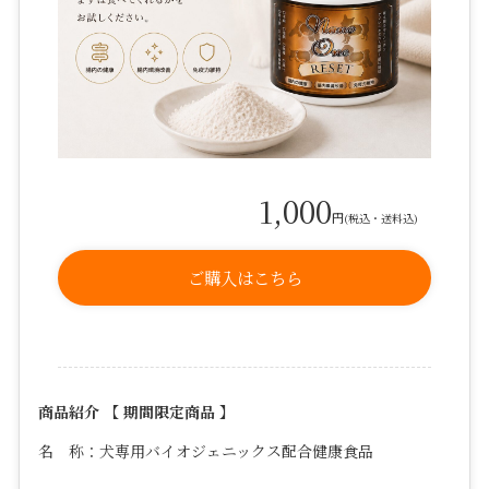
1,000
円
(税込・送料込)
ご購入はこちら
商品紹介 【 期間限定商品 】
名 称：犬専用バイオジェニックス配合健康食品