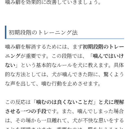
噛み癖を効果的に改善していきましょう。
初期段階のトレーニング法
噛み癖を解消するためには、まず
初期段階のトレー
ニング
が重要です。この段階では、「
噛んではいけ
ない
」という基本的なルールを犬に教えます。具体
的な方法としては、犬が噛んできた際に、驚くよう
な声を出して、噛む行動を止めさせます。
この反応は「
噛むのは良くないことだ」と犬に理解
させる一つの手段
です。また、噛んでしまった場合
は、その場から一旦離れて、犬が不快な思いをする