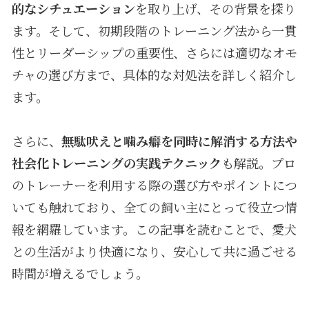
的なシチュエーション
を取り上げ、その背景を探り
ます。そして、初期段階のトレーニング法から一貫
性とリーダーシップの重要性、さらには適切なオモ
チャの選び方まで、具体的な対処法を詳しく紹介し
ます。
さらに、
無駄吠えと噛み癖を同時に解消する方法や
社会化トレーニングの実践テクニック
も解説。プロ
のトレーナーを利用する際の選び方やポイントにつ
いても触れており、全ての飼い主にとって役立つ情
報を網羅しています。この記事を読むことで、愛犬
との生活がより快適になり、安心して共に過ごせる
時間が増えるでしょう。