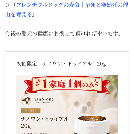
＞『
フレンチブルドッグの寿命｜早死と突然死の理
由を考える
』
今後の愛犬の健康にお役立て頂ければ幸いです。
初回限定 ナノワン・トライアル 20g