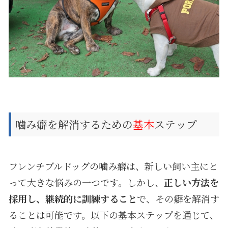
噛み癖を解消するための
基本
ステップ
フレンチブルドッグの噛み癖は、新しい飼い主にと
って大きな悩みの一つです。しかし、
正しい方法を
採用し、継続的に訓練すること
で、その癖を解消す
ることは可能です。以下の基本ステップを通じて、