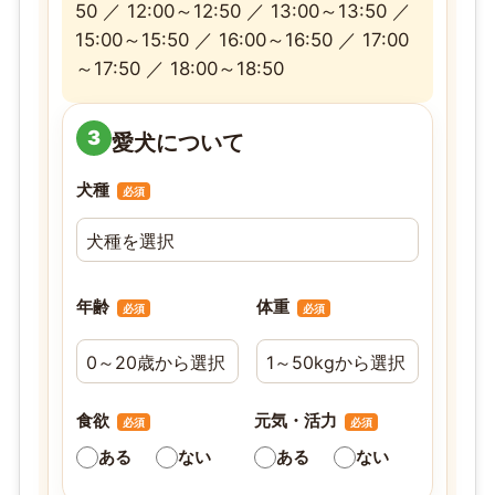
50 ／ 12:00～12:50 ／ 13:00～13:50 ／
15:00～15:50 ／ 16:00～16:50 ／ 17:00
～17:50 ／ 18:00～18:50
3
愛犬について
犬種
必須
年齢
体重
必須
必須
食欲
元気・活力
必須
必須
ある
ない
ある
ない