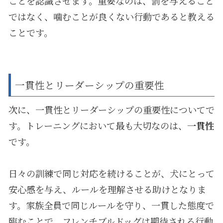
ことを認識させます。重要なのは、罰を与えること
ではなく、噛むことが良くない行動であると教える
ことです。
一貫性とリーダーシップの重要性
次に、一貫性とリーダーシップの重要性についてで
す。トレーニングにおいて最も大切なのは、
一貫性
です。
日々の訓練で同じ対応を続けることが、犬にとって
安心感を与え、ルールを理解させる助けとなりま
す。家族全員で同じルールを守り、一貫した態度で
臨むことで、フレンチブルドッグは期待される行動