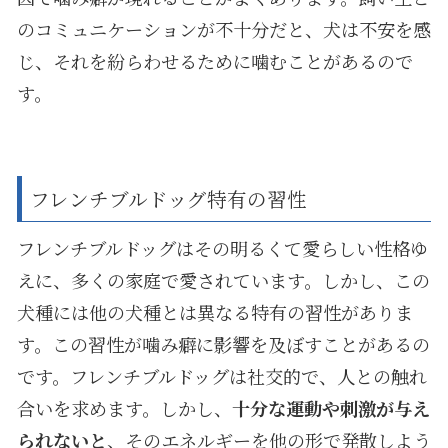
のコミュニケーションが不十分だと、犬は不安を感
じ、それを紛らわせるために噛むことがあるので
す。
フレンチブルドッグ特有の習性
フレンチブルドッグはその明るくて愛らしい性格ゆ
えに、多くの家庭で愛されています。しかし、この
犬種には他の犬種とは異なる特有の習性がありま
す。この習性が噛み癖に影響を及ぼすことがあるの
です。フレンチブルドッグは社交的で、人との触れ
合いを求めます。しかし、
十分な運動や刺激が与え
られないと
、そのエネルギーを他の形で発散しよう