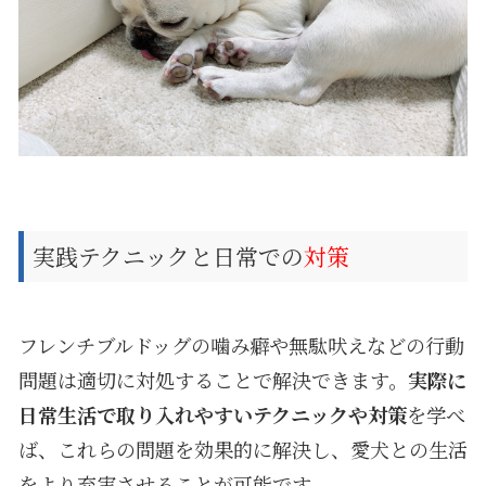
実践テクニックと日常での
対策
フレンチブルドッグの噛み癖や無駄吠えなどの行動
問題は適切に対処することで解決できます。
実際に
日常生活で取り入れやすいテクニックや対策
を学べ
ば、これらの問題を効果的に解決し、愛犬との生活
をより充実させることが可能です。