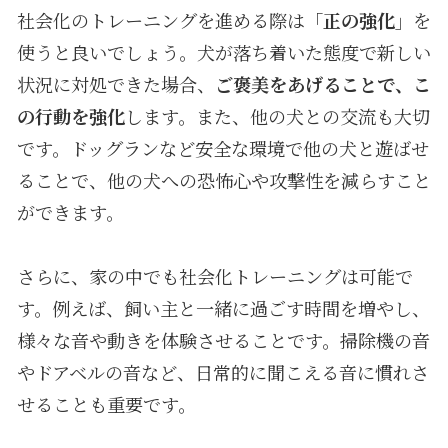
社会化のトレーニングを進める際は「
正の強化
」を
使うと良いでしょう。犬が落ち着いた態度で新しい
状況に対処できた場合、
ご褒美をあげることで、こ
の行動を強化
します。また、他の犬との交流も大切
です。ドッグランなど安全な環境で他の犬と遊ばせ
ることで、他の犬への恐怖心や攻撃性を減らすこと
ができます。
さらに、家の中でも社会化トレーニングは可能で
す。例えば、飼い主と一緒に過ごす時間を増やし、
様々な音や動きを体験させることです。掃除機の音
やドアベルの音など、日常的に聞こえる音に慣れさ
せることも重要です。