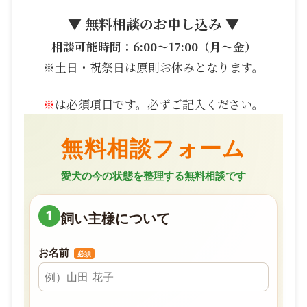
▼ 無料相談のお申し込み ▼
相談可能時間：6:00〜17:00（月〜金）
※土日・祝祭日は原則お休みとなります。
※
は必須項目です。必ずご記入ください。
無料相談フォーム
愛犬の今の状態を整理する無料相談です
1
飼い主様について
お名前
必須