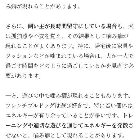
み癖が現れることがあります。
さらに、
飼い主が長時間留守にしている場合
も、犬
は孤独感や不安を覚え、その結果として噛み癖が
現れることがよくあります。特に、帰宅後に家具や
クッションなどが噛まれている場合は、犬が一人で
過ごす時間をどのように過ごしているかを見直す必
要があります。
一方、遊びの中で噛み癖が現れることもあります。
フレンチブルドッグは遊び好きで、特に若い個体は
エネルギーが有り余っていることが多いです。
トレ
ーニングや適切な遊びを通じてエネルギーを発散
さ
せないと、噛み癖として現れることがあります。