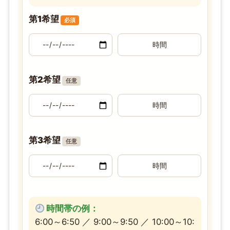
第1希望
必須
第2希望
任意
第3希望
任意
時間帯の例：
6:00～6:50 ／ 9:00～9:50 ／ 10:00～10: