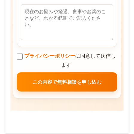
プライバシーポリシー
に同意して送信し
ます