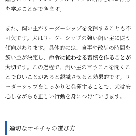
を学ぶことができます。
また、飼い主がリーダーシップを発揮することも不
可欠です。犬はリーダーシップの強い飼い主に従う
傾向があります。具体的には、食事や散歩の時間を
飼い主が決定し、
命令に従わせる習慣を作ることが
大切
です。この過程で、飼い主の言うことを聞くこ
とで良いことがあると認識させると効果的です。リ
ーダーシップをしっかりと発揮することで、犬は安
心しながらも正しい行動を身につけていきます。
適切なオモチャの選び方