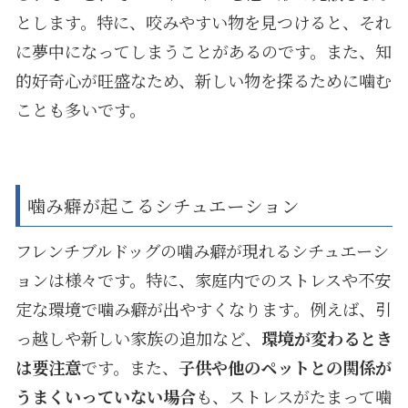
とします。特に、咬みやすい物を見つけると、それ
に夢中になってしまうことがあるのです。また、知
的好奇心が旺盛なため、新しい物を探るために噛む
ことも多いです。
噛み癖が起こるシチュエーション
フレンチブルドッグの噛み癖が現れるシチュエーシ
ョンは様々です。特に、家庭内でのストレスや不安
定な環境で噛み癖が出やすくなります。例えば、引
っ越しや新しい家族の追加など、
環境が変わるとき
は要注意
です。また、
子供や他のペットとの関係が
うまくいっていない場合
も、ストレスがたまって噛