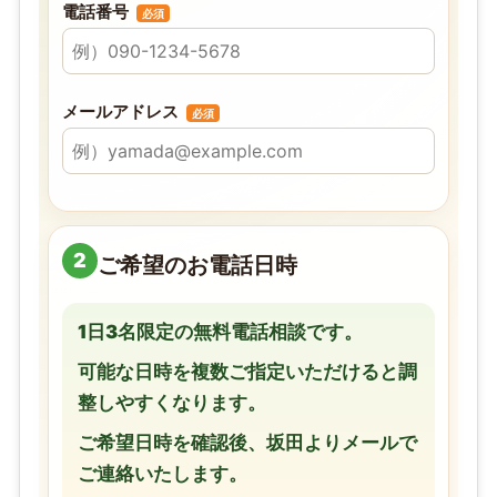
電話番号
必須
メールアドレス
必須
2
ご希望のお電話日時
1日3名限定の無料電話相談です。
可能な日時を複数ご指定いただけると調
整しやすくなります。
ご希望日時を確認後、坂田よりメールで
ご連絡いたします。