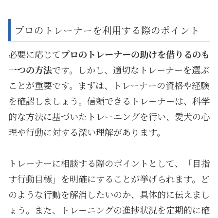
プロのトレーナーを利用する際のポイント
必要に応じて
プロのトレーナーの助けを借りるのも
一つの方法
です。しかし、適切なトレーナーを選ぶ
ことが重要です。まずは、トレーナーの資格や経験
を確認しましょう。信頼できるトレーナーは、科学
的な方法に基づいたトレーニングを行い、愛犬の心
理や行動に対する深い理解があります。
トレーナーに相談する際のポイントとして、「目指
す行動目標」を明確にすることが挙げられます。ど
のような行動を解消したいのか、具体的に伝えまし
ょう。また、トレーニングの進捗状況を定期的に確