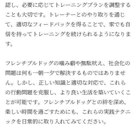
認し、必要に応じてトレーニングプランを調整する
ことも大切です。トレーナーとのやり取りを通じ
て、適切なフィードバックを得ることで、家でも自
信を持ってトレーニングを続けられるようになりま
す。
フレンチブルドッグの噛み癖や無駄吠え、社会化の
問題は何も一朝一夕で解決するものではありませ
ん。しかし、正しい知識と適切な対応で、これら
の行動問題を克服し、より良い生活を築いていくこ
とが可能です。フレンチブルドッグとの絆を深め、
楽しい時間を過ごすためにも、これらの実践テクニ
ックを日常的に取り入れてみてください。