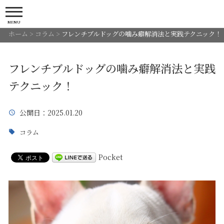
MENU
ホーム
>
コラム
>
フレンチブルドッグの噛み癖解消法と実践テクニック！
フレンチブルドッグの噛み癖解消法と実践
テクニック！
公開日
：2025.01.20
コラム
Pocket