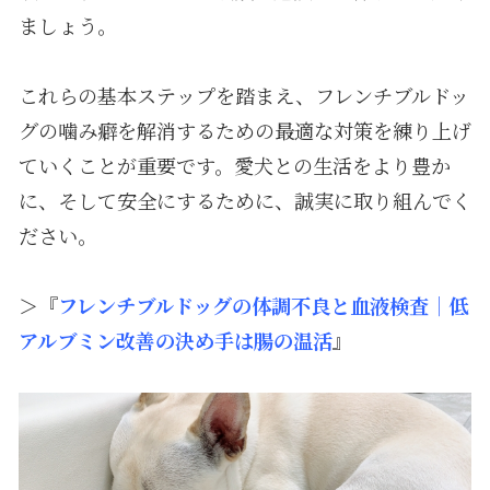
ましょう。
これらの基本ステップを踏まえ、フレンチブルドッ
グの噛み癖を解消するための最適な対策を練り上げ
ていくことが重要です。愛犬との生活をより豊か
に、そして安全にするために、誠実に取り組んでく
ださい。
＞『
フレンチブルドッグの体調不良と血液検査｜低
アルブミン改善の決め手は腸の温活
』