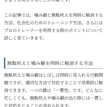
この記事では、噛み癖と無駄吠えを同時に解消する
方法、社会化のためのトレーニング方法、さらには
プロのトレーナーを利用する際のポイントについて
詳しく見ていきます。
無駄吠えと噛み癖を同時に解消する方法
無駄吠えと噛み癖はしばしば同時に見られる行動問
題ですが、適切な方法で対応することで効果的に解
消できます。一つの鍵は「一貫性」です。どんなに
忙しくても、無駄吠えや噛み癖が出た際には一貫し
た対応をとることが求められます。