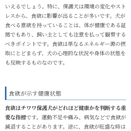
いえるでしょう。特に、保護犬は環境の変化やスト
レスから、食欲に影響が出ることが多いです。犬が
食べる意欲を持っていることは、体が健康である証
拠でもあり、飼い主としても注意を払って観察する
べきポイントです。食欲は単なるエネルギー源の摂
取にとどまらず、犬の心理的な状況や身体の状態を
も反映するものなのです。
食欲が示す健康状態
食欲はチワワ保護犬がどれほど健康かを判断する重
要な指標
です。運動不足や痛み、病気などで食欲が
減退することがあります。逆に、食欲が旺盛な時は