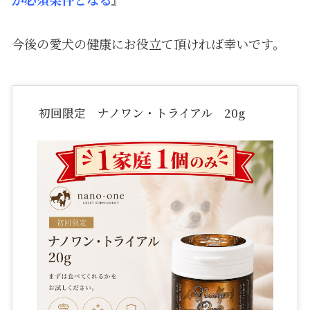
今後の愛犬の健康にお役立て頂ければ幸いです。
初回限定 ナノワン・トライアル 20g