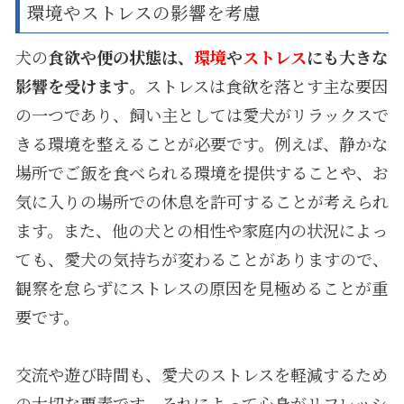
環境やストレスの影響を考慮
犬の
食欲や便の状態は、
環境
や
ストレス
にも大きな
影響を受けます
。ストレスは食欲を落とす主な要因
の一つであり、飼い主としては愛犬がリラックスで
きる環境を整えることが必要です。例えば、静かな
場所でご飯を食べられる環境を提供することや、お
気に入りの場所での休息を許可することが考えられ
ます。また、他の犬との相性や家庭内の状況によっ
ても、愛犬の気持ちが変わることがありますので、
観察を怠らずにストレスの原因を見極めることが重
要です。
交流や遊び時間も、愛犬のストレスを軽減するため
の大切な要素です。それによって心身がリフレッシ