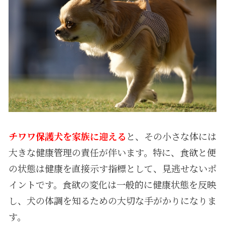
チワワ保護犬を家族に迎える
と、その小さな体には
大きな健康管理の責任が伴います。特に、食欲と便
の状態は健康を直接示す指標として、見逃せないポ
イントです。食欲の変化は一般的に健康状態を反映
し、犬の体調を知るための大切な手がかりになりま
す。