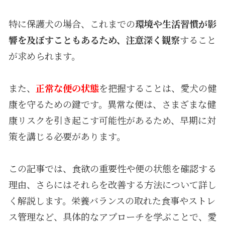
特に保護犬の場合、これまでの
環境や生活習慣が影
響を及ぼすこともあるため、注意深く観察
すること
が求められます。
また、
正常な便の状態
を把握することは、愛犬の健
康を守るための鍵です。異常な便は、さまざまな健
康リスクを引き起こす可能性があるため、早期に対
策を講じる必要があります。
この記事では、食欲の重要性や便の状態を確認する
理由、さらにはそれらを改善する方法について詳し
く解説します。栄養バランスの取れた食事やストレ
ス管理など、具体的なアプローチを学ぶことで、愛