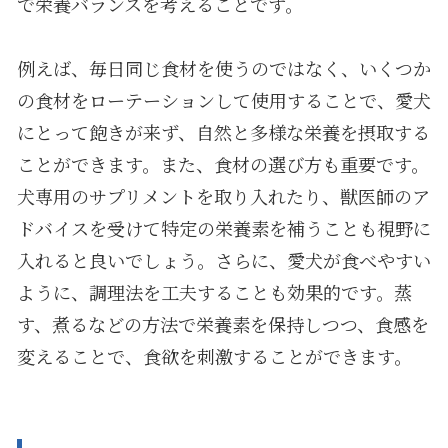
で栄養バランスを考えることです。
例えば、毎日同じ食材を使うのではなく、いくつか
の食材をローテーションして使用することで、愛犬
にとって飽きが来ず、自然と多様な栄養を摂取する
ことができます。また、食材の選び方も重要です。
犬専用のサプリメントを取り入れたり、獣医師のア
ドバイスを受けて特定の栄養素を補うことも視野に
入れると良いでしょう。さらに、愛犬が食べやすい
ように、調理法を工夫することも効果的です。蒸
す、煮るなどの方法で栄養素を保持しつつ、食感を
変えることで、食欲を刺激することができます。