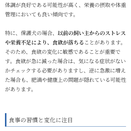
体調が良好である可能性が高く、栄養の摂取や体重
管理においても良い傾向です。
特に、保護犬の場合、
以前の飼い主からのストレス
や栄養不足により、食欲が落ちる
ことがあります。
そのため、食欲の変化に敏感であることが重要で
す。食欲が急に減った場合は、気になる症状がない
かチェックする必要がありますし、逆に急激に増え
た場合も、肥満や健康上の問題が隠れている可能性
があります。
食事の習慣と変化に注目