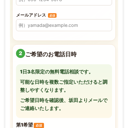
メールアドレス
必須
2
ご希望のお電話日時
1日3名限定の無料電話相談です。
可能な日時を複数ご指定いただけると調
整しやすくなります。
ご希望日時を確認後、坂田よりメールで
ご連絡いたします。
第1希望
必須