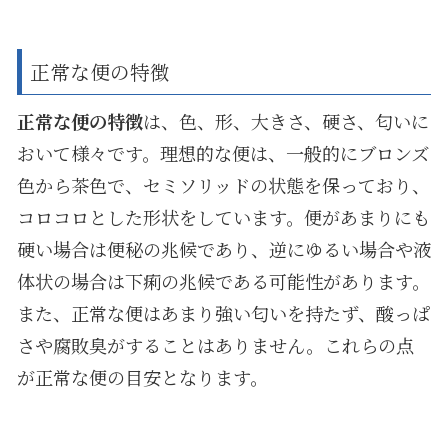
正常な便の特徴
正常な便の特徴
は、色、形、大きさ、硬さ、匂いに
おいて様々です。理想的な便は、一般的にブロンズ
色から茶色で、セミソリッドの状態を保っており、
コロコロとした形状をしています。便があまりにも
硬い場合は便秘の兆候であり、逆にゆるい場合や液
体状の場合は下痢の兆候である可能性があります。
また、正常な便はあまり強い匂いを持たず、酸っぱ
さや腐敗臭がすることはありません。これらの点
が正常な便の目安となります。