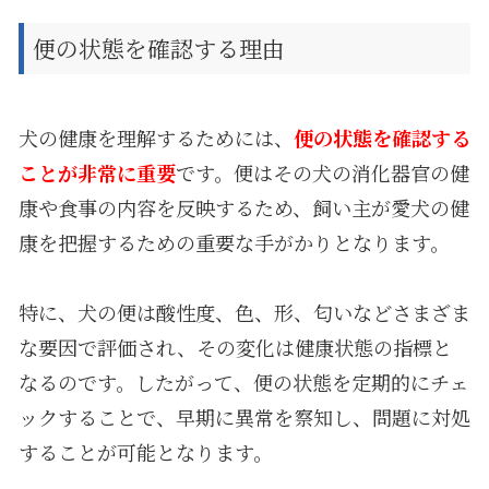
便の状態を確認する理由
犬の健康を理解するためには、
便の状態を確認する
ことが非常に重要
です。便はその犬の消化器官の健
康や食事の内容を反映するため、飼い主が愛犬の健
康を把握するための重要な手がかりとなります。
特に、犬の便は酸性度、色、形、匂いなどさまざま
な要因で評価され、その変化は健康状態の指標と
なるのです。したがって、便の状態を定期的にチェ
ックすることで、早期に異常を察知し、問題に対処
することが可能となります。