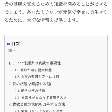
犬の健康を支えるための知識を深めることができる
でしょう。あなたのチワワが元気で幸せに長生きす
るために、大切な情報を提供します。
目次
チワワ保護犬の食欲の重要性
食欲が示す健康状態
食事の習慣と変化に注目
便の状態を確認する理由
正常な便の特徴
異常便がもたらす健康リスク
食欲と便の状態を改善する方法
栄養バランスの取れた食事