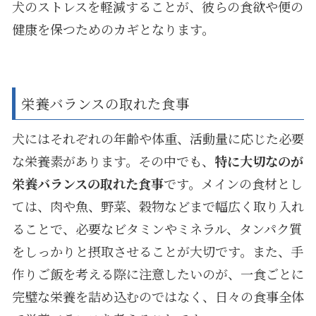
犬のストレスを軽減することが、彼らの食欲や便の
健康を保つためのカギとなります。
栄養バランスの取れた食事
犬にはそれぞれの年齢や体重、活動量に応じた必要
な栄養素があります。その中でも、
特に大切なのが
栄養バランスの取れた食事
です。メインの食材とし
ては、肉や魚、野菜、穀物などまで幅広く取り入れ
ることで、必要なビタミンやミネラル、タンパク質
をしっかりと摂取させることが大切です。また、手
作りご飯を考える際に注意したいのが、一食ごとに
完璧な栄養を詰め込むのではなく、日々の食事全体