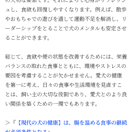
ュし、食欲も回復しやすくなります。例えば、散歩
やおもちゃでの遊びを通して運動不足を解消し、リ
ーダーシップをとることで犬のメンタルも安定させ
ることができます。
総じて、食欲や便の状態を改善するためには、栄養
バランスの取れた食事とともに、環境やストレスの
要因を考慮することが欠かせません。愛犬の健康
を第一に考え、日々の食事や生活環境を見直すこ
とは、飼い主の大切な役割であり、愛犬とのより良
い関係を築くための一環でもあります。
＞『
【現代の犬の健康】は、腸を温める食事の継続
が必須条件となる
』