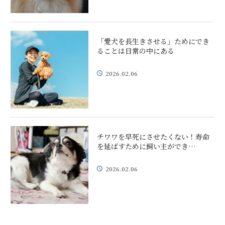
「愛犬を長生きさせる」ためにでき
ることは日常の中にある
2026.02.06
チワワを早死にさせたくない！寿命
を延ばすために飼い主ができ…
2026.02.06