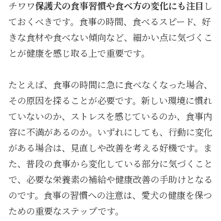
チワワ
保護犬の食事習慣や食べ方の変化にも注目
し
ておくべきです。食事の時間、食べるスピード、好
きな食材や食べない傾向など、細かい点に気づくこ
とが健康を感じ取る上で重要です。
たとえば、食事の時間に急に食べなくなった場合、
その原因を探ることが必要です。新しい環境に慣れ
ていないのか、ストレスを感じているのか、食事内
容に不満があるのか。いずれにしても、行動に変化
がある場合は、見直しや改善を考える好機です。ま
た、普段の食事から変化している部分に気づくこと
で、必要な栄養素の補給や健康改善の手助けとなる
のです。食事の習慣への注意は、愛犬の健康を保つ
ための重要なステップです。