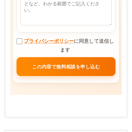
プライバシーポリシー
に同意して送信し
ます