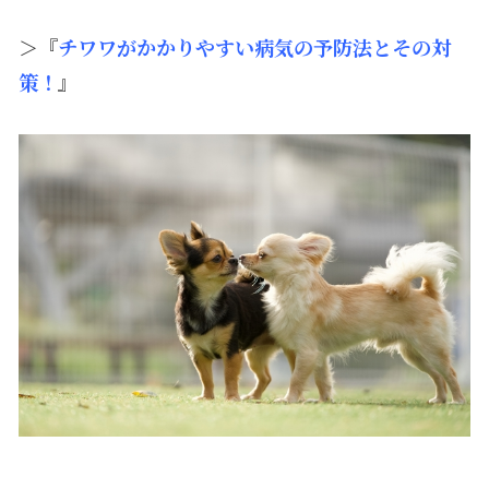
＞『
チワワがかかりやすい病気の予防法とその対
策！
』