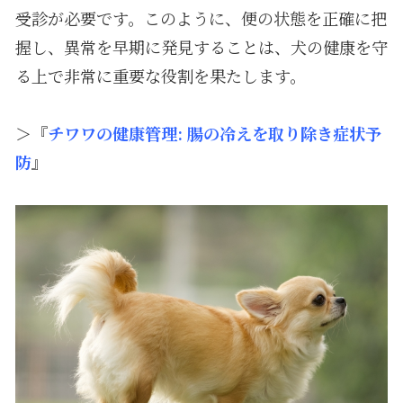
受診が必要です。このように、便の状態を正確に把
握し、異常を早期に発見することは、犬の健康を守
る上で非常に重要な役割を果たします。
＞『
チワワの健康管理
:
腸の冷えを取り除き症状予
防
』