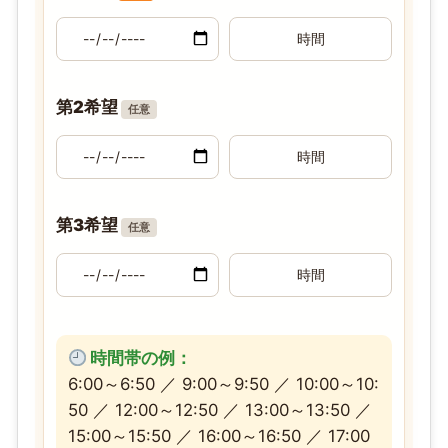
第2希望
任意
第3希望
任意
時間帯の例：
6:00～6:50 ／ 9:00～9:50 ／ 10:00～10:
50 ／ 12:00～12:50 ／ 13:00～13:50 ／
15:00～15:50 ／ 16:00～16:50 ／ 17:00