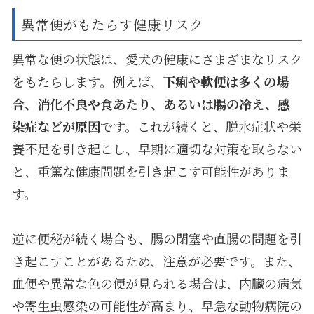
異常便がもたらす健康リスク
異常な便の状態は、愛犬の健康にさまざまなリスク
をもたらします。例えば、
下痢や軟便は多くの場
合、消化不良や食あたり、あるいは腸の冷え、感
染症などが原因
です。これが続くと、脱水症状や栄
養不足を引き起こし、早期に適切な対策を取らない
と、重篤な健康問題を引き起こす可能性がありま
す。
逆に便秘が続く場合も、腸の閉塞や直腸の問題を引
き起こすことがあるため、注意が必要です。また、
血便や異常な色の便が見られる場合は、内臓の病気
や寄生虫感染の可能性が高まり、早急な動物病院の