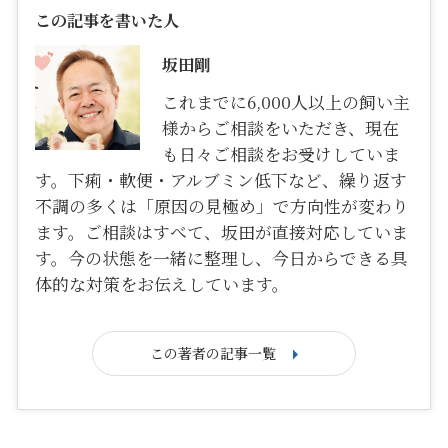
この記事を書いた人
坂田剛
これまでに6,000人以上の飼い主
様からご相談をいただき、現在
も日々ご相談をお受けしていま
す。下痢・軟便・アルブミン低下など、繰り返す
不調の多くは「原因の見極め」で方向性が変わり
ます。ご相談はすべて、坂田が直接対応していま
す。今の状態を一緒に整理し、今日からできる具
体的な対策をお伝えしています。
この著者の記事一覧