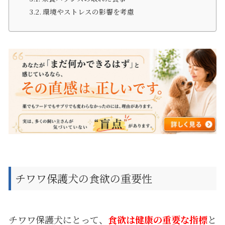
環境やストレスの影響を考慮
チワワ保護犬の食欲の重要性
チワワ保護犬にとって、
食欲は健康の重要な指標
と