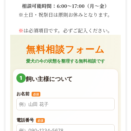
相談可能時間：6:00〜17:00（月〜金）
※土日・祝祭日は原則お休みとなります。
※
は必須項目です。必ずご記入ください。
無料相談フォーム
愛犬の今の状態を整理する無料相談です
1
飼い主様について
お名前
必須
電話番号
必須