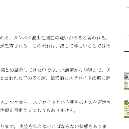
れる。タンパク漏出性腸症の疑いがあると言われる。
が処方される。
この流れは、決して珍しいことではあ
主様とお話をしてきた中では、北海道から沖縄まで、ア
と言われた子の多くが、最終的にステロイド治療に進
せん。
ですから、ステロイドという薬そのものを否定す
の治療を否定するつもりもありません。
ります。
炎症を抑えなければならない状態もありま