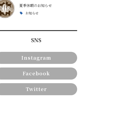
夏季休暇のお知らせ
お知らせ
SNS
Instagram
Facebook
Twitter