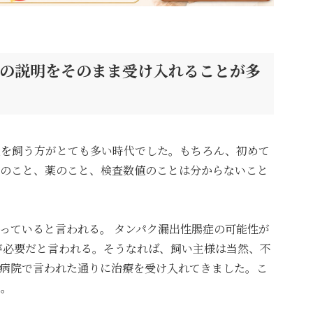
の説明をそのまま受け入れることが多
犬を飼う方がとても多い時代でした。
もちろん、初めて
のこと、薬のこと、検査数値のことは分からないこと
っていると言われる。
タンパク漏出性腸症の可能性が
が必要だと言われる。
そうなれば、飼い主様は当然、不
病院で言われた通りに治療を受け入れてきました。
こ
ん。