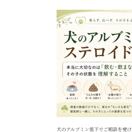
犬のアルブミン低下でご相談を受け