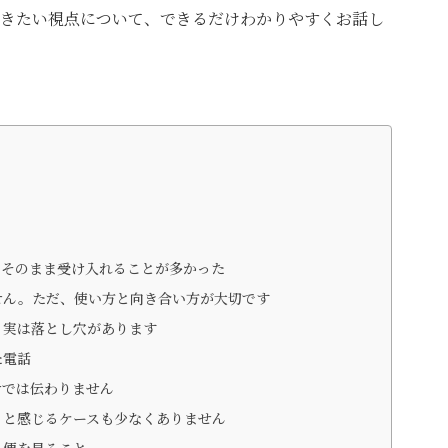
きたい視点について、できるだけわかりやすくお話し
をそのまま受け入れることが多かった
せん。ただ、使い方と向き合い方が大切です
、実は落とし穴があります
た電話
けでは伝わりません
、と感じるケースも少なくありません