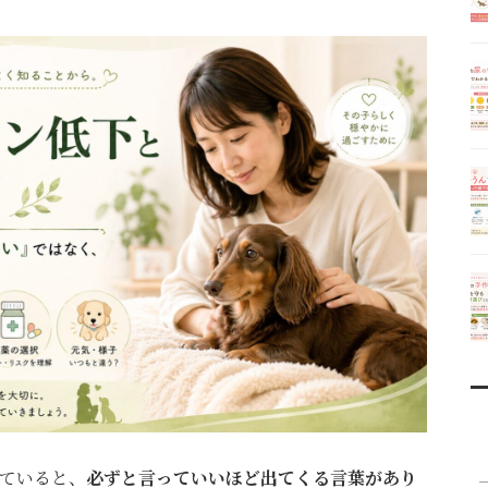
ていると、
必ずと言っていいほど出てくる言葉があり