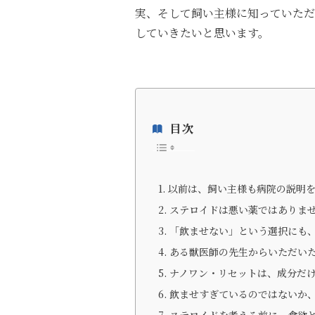
実、そして飼い主様に知っていただ
していきたいと思います。
目次
以前は、飼い主様も病院の説明
ステロイドは悪い薬ではありま
「飲ませない」という選択にも
ある獣医師の先生からいただい
ナノワン・リセットは、成分だ
飲ませすぎているのではないか