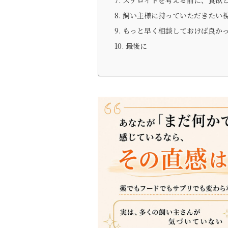
ステロイドを考える前に、食欲
飼い主様に持っていただきたい
もっと早く相談しておけば良か
最後に