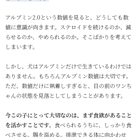
アルブミン
2.0
という数値を見ると、どうしても数
値に意識が向きます。ステロイドを続けるのか、減
らせるのか、やめられるのか。そこばかりを考えて
しまいます。
しかし、犬はアルブミンだけで生きているわけでは
ありません。もちろんアルブミン数値は大切です。
ただ、数値だけに執着しすぎると、目の前のワンち
ゃんの状態を見落としてしまうことがあります。
今この子にとって大切なのは、まず食欲があること
を活かすことです。
食べられるうちに、しっかり食
べさせる。腸を温める。排泄できる体に向かわせ