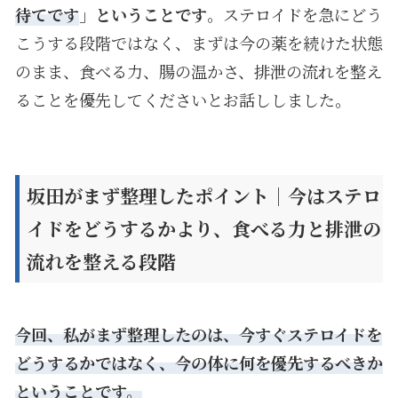
待てです
」ということです
。ステロイドを急にどう
こうする段階ではなく、まずは今の薬を続けた状態
のまま、食べる力、腸の温かさ、排泄の流れを整え
ることを優先してくださいとお話ししました。
坂田がまず整理したポイント｜今はステロ
イドをどうするかより、食べる力と排泄の
流れを整える段階
今回、私がまず整理したのは、今すぐステロイドを
どうするかではなく、今の体に何を優先するべきか
ということです。