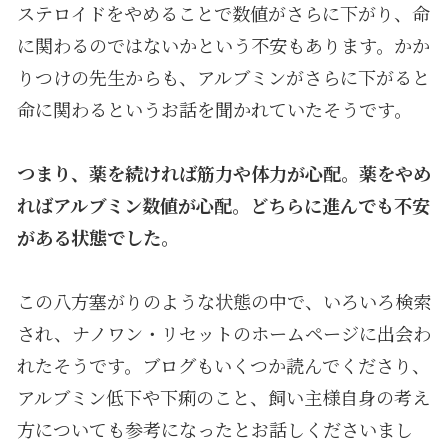
ステロイドをやめることで数値がさらに下がり、命
に関わるのではないかという不安もあります。かか
りつけの先生からも、アルブミンがさらに下がると
命に関わるというお話を聞かれていたそうです。
つまり、薬を続ければ筋力や体力が心配。薬をやめ
ればアルブミン数値が心配。どちらに進んでも不安
がある状態でした。
この八方塞がりのような状態の中で、いろいろ検索
され、ナノワン・リセットのホームページに出会わ
れたそうです。ブログもいくつか読んでくださり、
アルブミン低下や下痢のこと、飼い主様自身の考え
方についても参考になったとお話しくださいまし