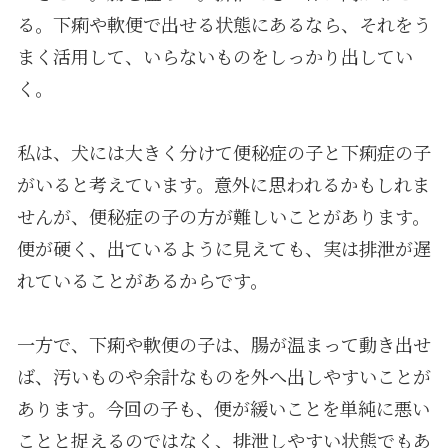
る。下痢や軟便で出せる状態にあるなら、それをう
まく活用して、いらないものをしっかり出してい
く。
私は、犬には大きく分けて便秘症の子と下痢症の子
がいると考えています。意外に思われるかもしれま
せんが、便秘症の子の方が難しいことがあります。
便が硬く、出ているように見えても、実は排泄が遅
れていることがあるからです。
一方で、下痢や軟便の子は、腸が温まって動き出せ
ば、汚いものや余計なものを外へ出しやすいことが
あります。今回の子も、便が緩いことを単純に悪い
ことと捉えるのではなく、排泄しやすい状態でもあ