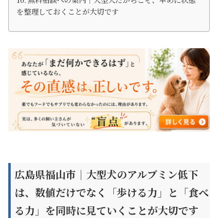
を整理しておくことが大切です
広島県福山市｜大型犬のアルブミン低下
は、数値だけでなく「歩ける力」と「食べ
る力」を同時に見ていくことが大切です