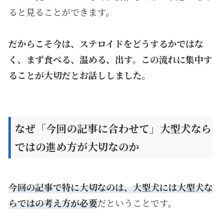
ると見ることができます。
だからこそ今は、ステロイドをどうするかではな
く、まず食べる、温める、出す。この流れに集中す
ることが大切だとお話ししました。
なぜ「今回の記事に合わせて」大型犬なら
ではの進め方が大切なのか
今回の記事で特に大切なのは、大型犬には大型犬な
らではの考え方が必要
だということです。