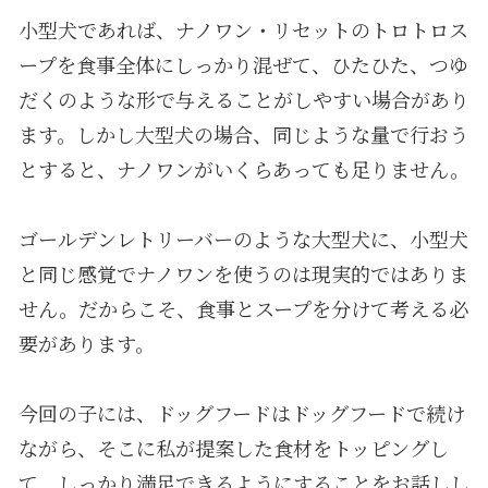
小型犬であれば、ナノワン・リセットのトロトロス
ープを食事全体にしっかり混ぜて、ひたひた、つゆ
だくのような形で与えることがしやすい場合があり
ます。しかし大型犬の場合、同じような量で行おう
とすると、ナノワンがいくらあっても足りません。
ゴールデンレトリーバーのような大型犬に、小型犬
と同じ感覚でナノワンを使うのは現実的ではありま
せん。だからこそ、食事とスープを分けて考える必
要があります。
今回の子には、ドッグフードはドッグフードで続け
ながら、そこに私が提案した食材をトッピングし
て、しっかり満足できるようにすることをお話しし