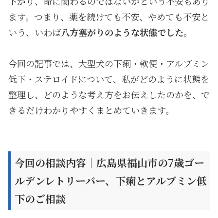
下がり、命に関わるのではないかという不安もあり
ます。つまり、薬を続けても不安、やめても不安と
いう、いわば
八方塞がりのような状態でした。
今回の記事では、大型犬の下痢・軟便・アルブミン
低下・ステロイドについて、私がどのように状態を
整理し、どのような考え方をお伝えしたのかを、で
きるだけわかりやすくまとめていきます。
今回の相談内容｜広島県福山市の
7
歳ゴー
ルデンレトリーバー、下痢とアルブミン低
下のご相談