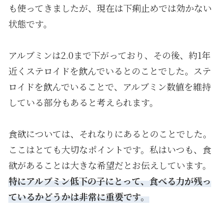
も使ってきましたが、現在は下痢止めでは効かない
状態です。
アルブミンは
2.0
まで下がっており、その後、約
1
年
近くステロイドを飲んでいるとのことでした。ステ
ロイドを飲んでいることで、アルブミン数値を維持
している部分もあると考えられます。
食欲については、それなりにあるとのことでした。
ここはとても大切なポイントです。私はいつも、食
欲があることは大きな希望だとお伝えしています。
特にアルブミン低下の子にとって、食べる力が残っ
ているかどうかは非常に重要です。