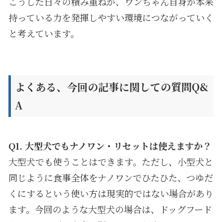
こうした日々の積み重ねが、ワンちゃん自身が本来
持っている力を発揮しやすい環境につながっていく
と考えています。
よくある、今回の記事に関しての質問
Q&
A
Q1.
大型犬でもナノワン・リセットは使えますか？
大型犬でも使うことはできます。ただし、小型犬と
同じように食事全体をナノワンでひたひた、つゆだ
くにするという使い方は現実的ではない場合があり
ます。今回のような大型犬の場合は、ドッグフード