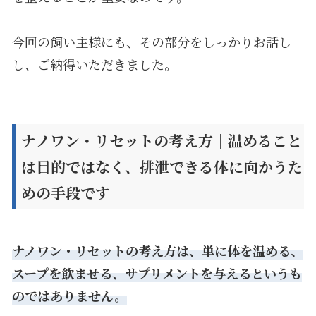
今回の飼い主様にも、その部分をしっかりお話し
し、ご納得いただきました。
ナノワン・リセットの考え方｜温めること
は目的ではなく、排泄できる体に向かうた
めの手段です
ナノワン・リセットの考え方は、単に体を温める、
スープを飲ませる、サプリメントを与えるというも
のではありません。