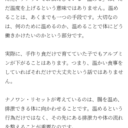
だ温度を上げるという意味ではありません。温め
ることは、あくまでも一つの手段です。大切なの
は、何のために温めるのか、温めることで体にどう
働きかけたいのかという部分です。
実際に、手作り食だけで育てていた子でもアルブミ
ンが下がることはあります。つまり、温かい食事を
していればそれだけで大丈夫という話ではありませ
ん。
ナノワン・リセットが考えているのは、腸を温め、
排泄できる体に向かわせることです。温めるという
行為だけではなく、その先にある排泄力や体の流れ
を整えることが重要なのです。