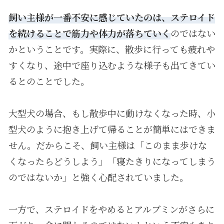
飼い主様が一番不安に感じていたのは、ステロイド
を続けることで筋力や体力が落ちていく
のではない
かということです。実際に、散歩に行っても疲れや
すくなり、途中で座り込むような様子も出てきてい
るとのことでした。
大型犬の場合、もし散歩中に動けなくなった時、小
型犬のように抱き上げて帰ることが簡単にはできま
せん。だからこそ、飼い主様は「このまま歩けな
くなったらどうしよう」「寝たきりになってしまう
のではないか」と強く心配されていました。
一方で、ステロイドをやめるとアルブミンがさらに