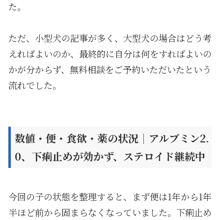
た。
ただ、小型犬の記事が多く、大型犬の場合はどう考
えればよいのか、最終的に自分は何をすればよいの
かが分からず、無料相談をご予約いただいたという
流れでした。
数値・便・食欲・薬の状況｜アルブミン
2.
0
、下痢止めが効かず、ステロイド継続中
今回の子の状態を整理すると、まず便は
1
年から
1
年
半ほど前から固まらなくなっていました。下痢止め