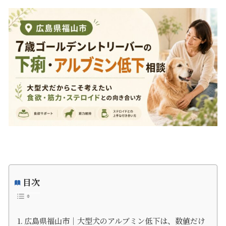
目次
広島県福山市｜大型犬のアルブミン低下は、数値だけ