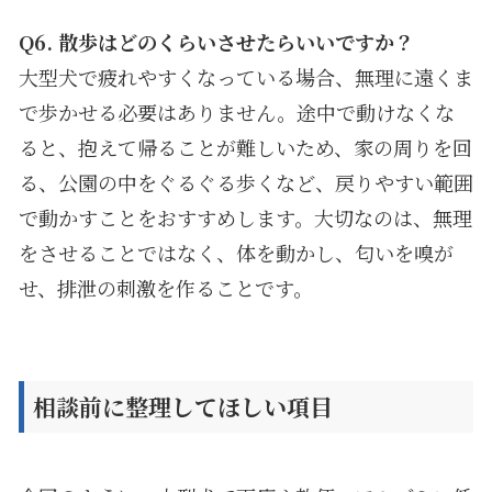
Q6.
散歩はどのくらいさせたらいいですか？
大型犬で疲れやすくなっている場合、無理に遠くま
で歩かせる必要はありません。途中で動けなくな
ると、抱えて帰ることが難しいため、家の周りを回
る、公園の中をぐるぐる歩くなど、戻りやすい範囲
で動かすことをおすすめします。大切なのは、無理
をさせることではなく、体を動かし、匂いを嗅が
せ、排泄の刺激を作ることです。
相談前に整理してほしい項目