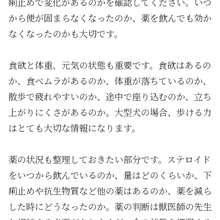
痢止めで変化があるのかを確認してください。いつ
から便が固まらなくなったのか、薬を飲んでも効か
なくなったのかも大切です。
食欲と体重、元気の状態も重要です。食欲はあるの
か、食べムラがあるのか、体重が落ちているのか、
散歩で疲れやすいのか、途中で座り込むのか、立ち
上がりにくさがあるのか。大型犬の場合、歩ける力
はとても大切な情報になります。
薬の状況も整理しておきたい部分です。ステロイド
をいつから飲んでいるのか、量はどのくらいか、下
痢止めや抗生物質など他の薬はあるのか、薬を減ら
した時にどうなったのか。薬の判断は獣医師の先生