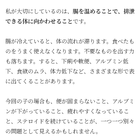
私が大切にしているのは、
腸を温めることで、排泄
できる体に向かわせること
です。
腸が冷えていると、体の流れが滞ります。食べたも
のをうまく使えなくなります。不要なものを出す力
も落ちます。すると、下痢や軟便、アルブミン低
下、食欲のムラ、体力低下など、さまざまな形で表
に出てくることがあります。
今回の子の場合も、便が固まらないこと、アルブミ
ンが下がっていること、疲れやすくなっているこ
と、ステロイドを続けていることが、一つ一つ別々
の問題として見えるかもしれません。