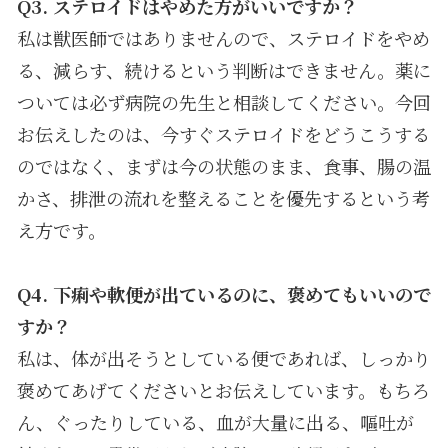
Q3.
ステロイドはやめた方がいいですか？
私は獣医師ではありませんので、ステロイドをやめ
る、減らす、続けるという判断はできません。薬に
ついては必ず病院の先生と相談してください。今回
お伝えしたのは、今すぐステロイドをどうこうする
のではなく、まずは今の状態のまま、食事、腸の温
かさ、排泄の流れを整えることを優先するという考
え方です。
Q4.
下痢や軟便が出ているのに、褒めてもいいので
すか？
私は、体が出そうとしている便であれば、しっかり
褒めてあげてくださいとお伝えしています。もちろ
ん、ぐったりしている、血が大量に出る、嘔吐が