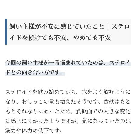
飼い主様が不安に感じていたこと｜ステロ
イドを続けても不安、やめても不安
今回の飼い主様が一番悩まれていたのは、ステロイ
ドとの向き合い方です。
ステロイドを飲み始めてから、水をよく飲むように
なり、おしっこの量も増えたそうです。食欲はもと
もとそれなりにあったため、食欲面での大きな変化
は感じにくかったようですが、気になっていたのは
筋力や体力の低下です。