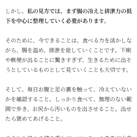
しかし、
私の見方では、まず腸の冷えと排泄力の低
下を中心に整理していく必要があります。
そのために、今できることは、食べる力を活かしな
がら、腸を温め、排泄を促していくことです。下痢
や軟便が出ることに驚きすぎず、生きるために出そ
うとしているものとして見ていくことも大切です。
そして、毎日お腹と足の裏を触って、冷えていない
かを確認すること。しっかり食べて、無理のない範
囲で歩き、お尻から汚いものを出させること。出せ
たら褒めてあげること。