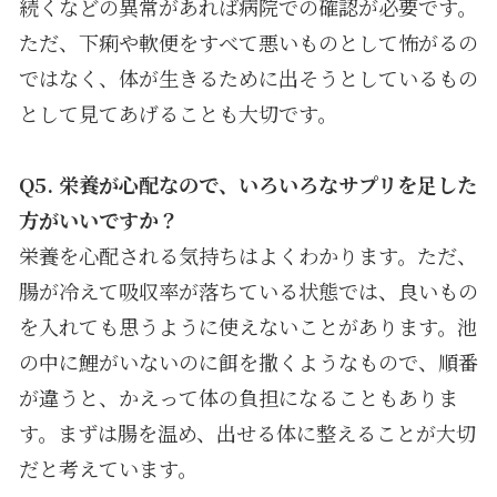
続くなどの異常があれば病院での確認が必要です。
ただ、下痢や軟便をすべて悪いものとして怖がるの
ではなく、体が生きるために出そうとしているもの
として見てあげることも大切です。
Q5.
栄養が心配なので、いろいろなサプリを足した
方がいいですか？
栄養を心配される気持ちはよくわかります。ただ、
腸が冷えて吸収率が落ちている状態では、良いもの
を入れても思うように使えないことがあります。池
の中に鯉がいないのに餌を撒くようなもので、順番
が違うと、かえって体の負担になることもありま
す。まずは腸を温め、出せる体に整えることが大切
だと考えています。