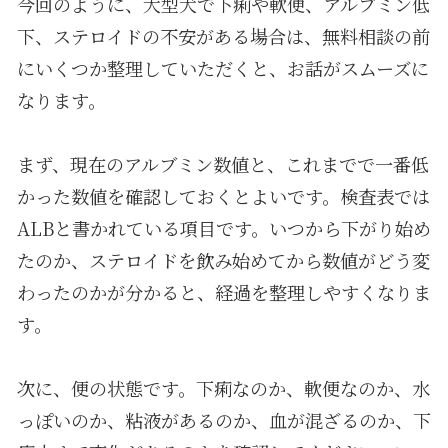
今回のように、大型犬で下痢や軟便、アルブミン低
下、ステロイドの不安がある場合は、無料相談の前
にいくつか整理していただくと、お話がスムーズに
なります。
まず、現在のアルブミン数値と、これまでで一番低
かった数値を確認しておくとよいです。検査表では
ALB
と書かれている項目です。いつから下がり始め
たのか、ステロイドを飲み始めてから数値がどう変
わったのかが分かると、経過を整理しやすくなりま
す。
次に、便の状態です。下痢なのか、軟便なのか、水
っぽいのか、粘液があるのか、血が混ざるのか、下