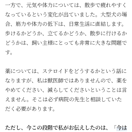
一方で、元気や体力については、散歩で疲れやすく
なっているという変化が出ていました。大型犬の場
合、筋力や体力の低下は、日常生活に直結します。
歩けるかどうか、立てるかどうか、散歩に行けるか
どうかは、飼い主様にとっても非常に大きな問題で
す。
薬については、ステロイドをどうするかという話に
なりますが、私は獣医師ではありませんので、薬を
やめてください、減らしてくださいということは言
えません。そこは必ず病院の先生と相談していた
だく必要があります。
ただし、今この段階で私がお伝えしたのは、「
今は