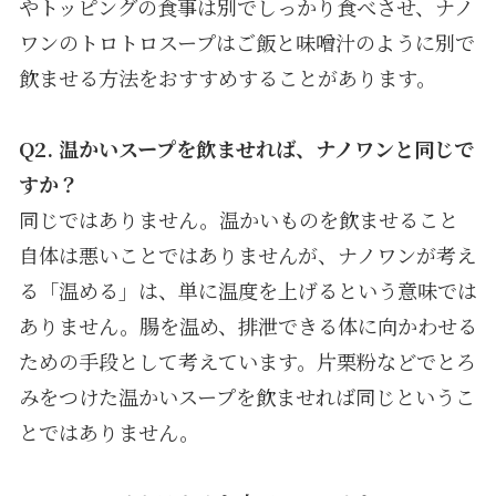
やトッピングの食事は別でしっかり食べさせ、ナノ
ワンのトロトロスープはご飯と味噌汁のように別で
飲ませる方法をおすすめすることがあります。
Q2.
温かいスープを飲ませれば、ナノワンと同じで
すか？
同じではありません。温かいものを飲ませること
自体は悪いことではありませんが、ナノワンが考え
る「温める」は、単に温度を上げるという意味では
ありません。腸を温め、排泄できる体に向かわせる
ための手段として考えています。片栗粉などでとろ
みをつけた温かいスープを飲ませれば同じというこ
とではありません。