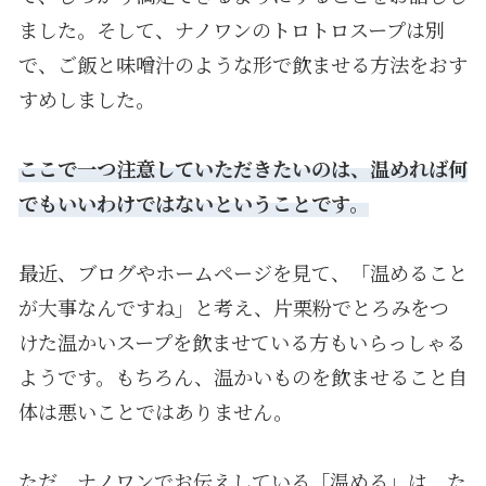
ました。そして、ナノワンのトロトロスープは別
で、ご飯と味噌汁のような形で飲ませる方法をおす
すめしました。
ここで一つ注意していただきたいのは、温めれば何
でもいいわけではないということです。
最近、ブログやホームページを見て、「温めること
が大事なんですね」と考え、片栗粉でとろみをつ
けた温かいスープを飲ませている方もいらっしゃる
ようです。もちろん、温かいものを飲ませること自
体は悪いことではありません。
ただ、ナノワンでお伝えしている「温める」は、た