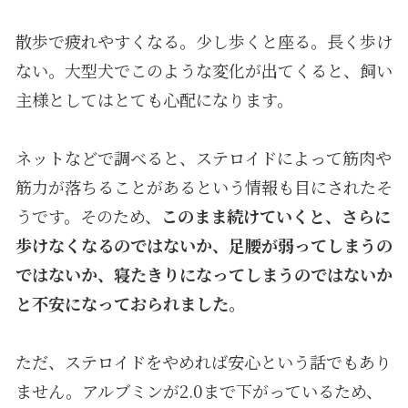
散歩で疲れやすくなる。少し歩くと座る。長く歩け
ない。大型犬でこのような変化が出てくると、飼い
主様としてはとても心配になります。
ネットなどで調べると、ステロイドによって筋肉や
筋力が落ちることがあるという情報も目にされたそ
うです。そのため、
このまま続けていくと、さらに
歩けなくなるのではないか、足腰が弱ってしまうの
ではないか、寝たきりになってしまうのではないか
と不安になっておられました。
ただ、ステロイドをやめれば安心という話でもあり
ません。アルブミンが
2.0
まで下がっているため、