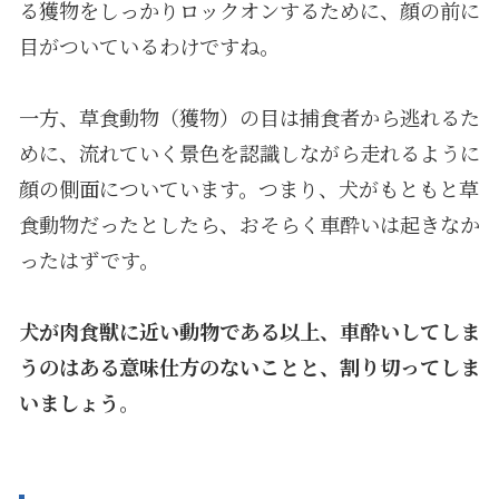
る獲物をしっかりロックオンするために、顔の前に
目がついているわけですね。
一方、草食動物（獲物）の目は捕食者から逃れるた
めに、流れていく景色を認識しながら走れるように
顔の側面についています。つまり、犬がもともと草
食動物だったとしたら、おそらく車酔いは起きなか
ったはずです。
犬が肉食獣に近い動物である以上、車酔いしてしま
うのはある意味仕方のないことと、割り切ってしま
いましょう。