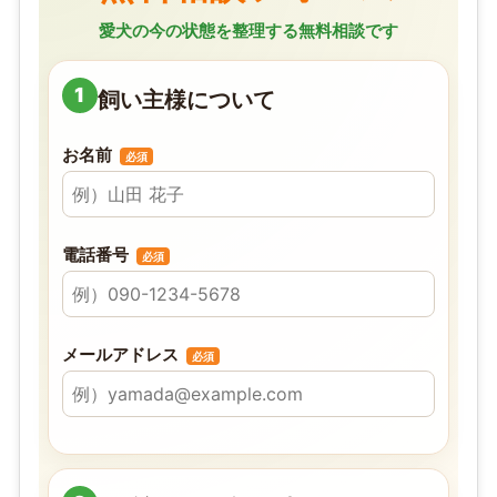
愛犬の今の状態を整理する無料相談です
1
飼い主様について
お名前
必須
電話番号
必須
メールアドレス
必須