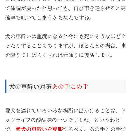
て体調が戻ったと思っても、再び車を走らせると高
確率で吐いてしまうからなんですね。
犬の車酔いは重度になると今にも死にそうなほどぐ
ったりすることもありますが、ほとんどの場合、車
を降りてしばらくすれば元通りに復活します。
犬の車酔い対策
あの手この手
愛犬を連れていろいろな場所に出かけることは、ド
ッグライフの醍醐味の一つですよね。というわけ
で、
愛犬の車酔いを克服
するべく、あの手この手で