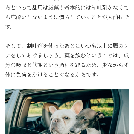
らといって乱用は厳禁！基本的には制吐剤がなくて
も車酔いしないように慣らしていくことが大前提で
す。
そして、制吐剤を使ったあとはいつも以上に腸のケ
アをしてあげましょう。薬を飲むということは、成
分の吸収と代謝という過程を経るため、少なからず
体に負荷をかけることになるからです。