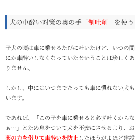
犬の車酔い対策の奥の手「
制吐剤
」を使う
子犬の頃は車に乗せるたびに吐いたけど、いつの間
にか車酔いしなくなっていた――ということは珍しくあ
りません。
しかし、中にはいつまでたっても車に慣れない犬も
います。
であれば、「この子を車に乗せると必ず吐くからな
ぁ…」とため息をついて犬を不安にさせるより、お
薬の力を借りて車酔いを防止
したほうがよほど建設