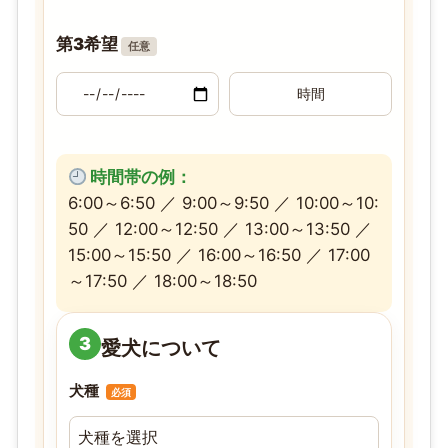
第3希望
任意
時間帯の例：
6:00～6:50 ／ 9:00～9:50 ／ 10:00～10:
50 ／ 12:00～12:50 ／ 13:00～13:50 ／
15:00～15:50 ／ 16:00～16:50 ／ 17:00
～17:50 ／ 18:00～18:50
3
愛犬について
犬種
必須