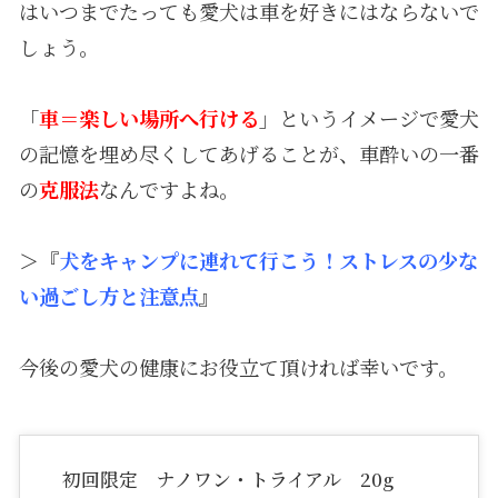
はいつまでたっても愛犬は車を好きにはならないで
しょう。
「
車＝楽しい場所へ行ける
」というイメージで愛犬
の記憶を埋め尽くしてあげることが、車酔いの一番
の
克服法
なんですよね。
＞『
犬をキャンプに連れて行こう！ストレスの少な
い過ごし方と注意点
』
今後の愛犬の健康にお役立て頂ければ幸いです。
初回限定 ナノワン・トライアル 20g