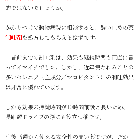
的ではないでしょうか。
かかりつけの動物病院に相談すると、酔い止めの薬――
制吐剤
を処方してもらえるはずです。
一昔前までの制吐剤は、効果も継続時間も正直に言
ってイマイチでした。しかし、近年使われることの
多いセレニア（主成分／マロピタント）の制吐効果
は非常に優れています。
しかも効果の持続時間が10時間前後と長いため、
長距離ドライブの際にも役立つ薬です。
生後16週から使える安全性の高い薬ですが、だか