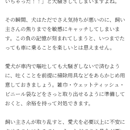
いちゃった！！」と大騒ぎしてしまいますよね。
その瞬間、犬はただでさえ気持ちが悪いのに、飼い
主さんの焦りまでを敏感にキャッチしてしまいま
す。この負の記憶が刻まれてしまうと、いつまでた
っても車に乗ることを楽しいとは思えません。
愛犬が車内で嘔吐しても大騒ぎしないで済むよう
に、吐くことを前提に掃除用具などをあらかじめ用
意しておきましょう。雑巾・ウェットティッシュ・
ビニール袋などをさっと取り出せるように準備して
おくと、余裕を持って対処できます。
飼い主さんが取り乱すと、愛犬を必要以上に不安に