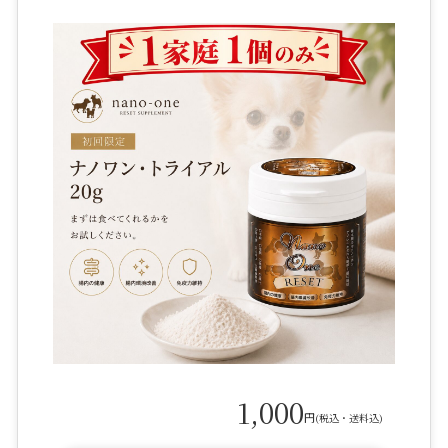
1,000
円
(税込・送料込)