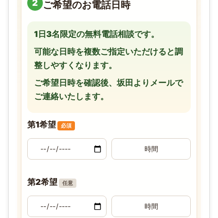
2
ご希望のお電話日時
1日3名限定の無料電話相談です。
可能な日時を複数ご指定いただけると調
整しやすくなります。
ご希望日時を確認後、坂田よりメールで
ご連絡いたします。
第1希望
必須
第2希望
任意