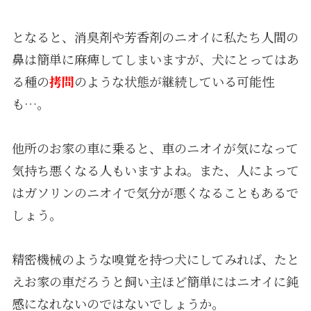
となると、消臭剤や芳香剤のニオイに私たち人間の
鼻は簡単に麻痺してしまいますが、犬にとってはあ
る種の
拷問
のような状態が継続している可能性
も…。
他所のお家の車に乗ると、車のニオイが気になって
気持ち悪くなる人もいますよね。また、人によって
はガソリンのニオイで気分が悪くなることもあるで
しょう。
精密機械のような嗅覚を持つ犬にしてみれば、たと
えお家の車だろうと飼い主ほど簡単にはニオイに鈍
感になれないのではないでしょうか。