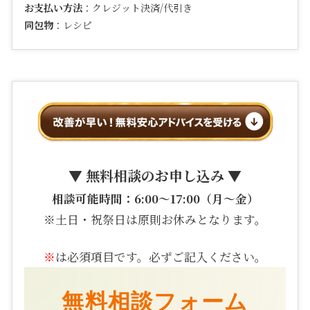
お支払い方法
：クレジット決済/代引き
同包物
：レシピ
▼ 無料相談のお申し込み ▼
相談可能時間：6:00〜17:00（月〜金）
※土日・祝祭日は原則お休みとなります。
※
は必須項目です。必ずご記入ください。
無料相談フォーム