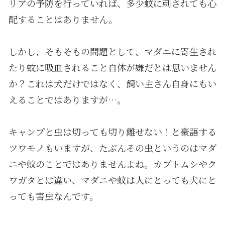
リアの予防を行っていれば、多少蚊に刺されても心
配することはありません。
しかし、そもそもの問題として、マダニに寄生され
たり蚊に吸血されること自体が嫌だとは思いません
か？これは犬だけではなく、飼い主さん自身にもい
えることではありますが…。
キャンプと虫は切っても切り離せない！と豪語する
ツワモノもいますが、たぶんその虫というのはマダ
ニや蚊のことではありませんよね。カブトムシやク
ワガタとは違い、マダニや蚊は人にとっても犬にと
っても害虫なんです。