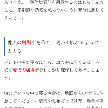
あります。一酸化炭素計を用意するのはもちろんの
こと、定期的な換気を怠らないように充分注意して
ください。
愛犬の
居場所
を作り、暖かく眠れるように工
夫する
テントの中で寝るにしろ、車の中に泊まるにしろ、
必ず
愛犬の居場所
をしっかり確保してあげましょ
う。
特にテントの中で寝る場合は、地面からの冷気に注
意してください。敷物や毛布だけでは寒い場合があ