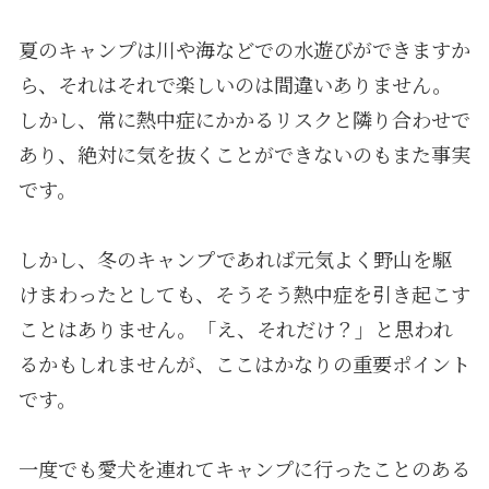
夏のキャンプは川や海などでの水遊びができますか
ら、それはそれで楽しいのは間違いありません。
しかし、常に熱中症にかかるリスクと隣り合わせで
あり、絶対に気を抜くことができないのもまた事実
です。
しかし、冬のキャンプであれば元気よく野山を駆
けまわったとしても、そうそう熱中症を引き起こす
ことはありません。「え、それだけ？」と思われ
るかもしれませんが、ここはかなりの重要ポイント
です。
一度でも愛犬を連れてキャンプに行ったことのある