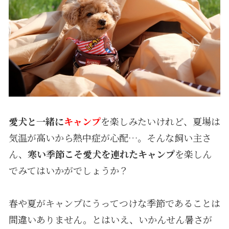
愛犬と一緒に
キャンプ
を楽しみたいけれど、夏場は
気温が高いから熱中症が心配…。そんな飼い主さ
ん、
寒い季節こそ愛犬を連れたキャンプ
を楽しん
でみてはいかがでしょうか？
春や夏がキャンプにうってつけな季節であることは
間違いありません。とはいえ、いかんせん暑さが