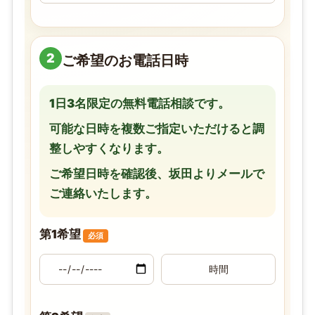
2
ご希望のお電話日時
1日3名限定の無料電話相談です。
可能な日時を複数ご指定いただけると調
整しやすくなります。
ご希望日時を確認後、坂田よりメールで
ご連絡いたします。
第1希望
必須