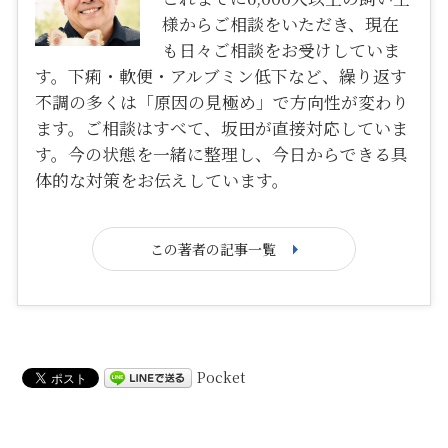
様からご相談をいただき、現在
も日々ご相談をお受けしていま
す。下痢・軟便・アルブミン低下など、繰り返す
不調の多くは「原因の見極め」で方向性が変わり
ます。ご相談はすべて、坂田が直接対応していま
す。今の状態を一緒に整理し、今日からできる具
体的な対策をお伝えしています。
この著者の記事一覧
Pocket