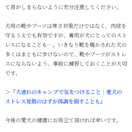
て首がしまらないように充分注意してください。
犬用の靴やブーツは寒さ対策だけではなく、肉球を
守るうえでも有効ですが、着用が犬にとってのスト
レスになることも…。いきなり靴を履かされた犬の
多くはまともに歩けないので、靴やブーツがストレ
スにならないよう、事前に練習しておくことが大切
です。
＞『
犬連れのキャンプで気をつけること｜愛犬の
ストレス発散のはずが体調を崩すことも
』
今後の愛犬の健康にお役立て頂ければ幸いです。