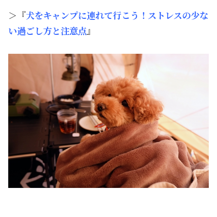
＞『
犬をキャンプに連れて行こう！ストレスの少な
い過ごし方と注意点
』