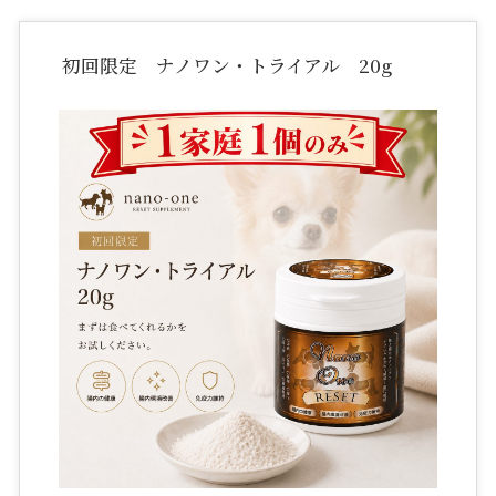
初回限定 ナノワン・トライアル 20g