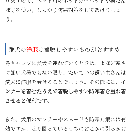
りますので、ペット用のホットカーペットや湯たん
ぽ等を使い、しっかり防寒対策をしてあげましょ
う。
愛犬の
洋服
は着脱しやすいものがおすすめ
冬キャンプに愛犬を連れていくときは、よほど寒さ
に強い犬種でもない限り、たいていの飼い主さんは
愛犬に洋服を着せることでしょう。その際には、
イ
ンナーを着せたうえで着脱しやすい防寒着を重ね着
させると便利
です。
また、犬用のマフラーやスヌードも防寒対策には有
効ですが、走り回っているうちにどこかに引っかけ