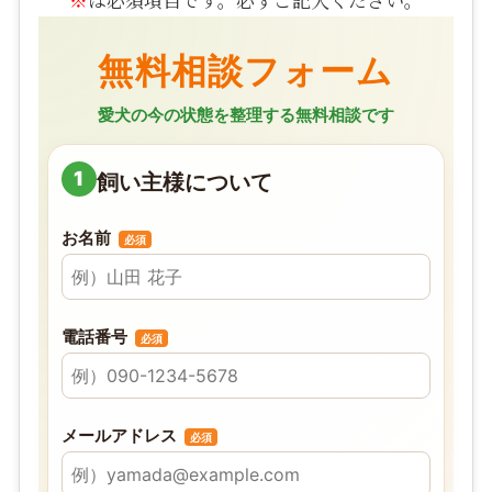
無料相談フォーム
愛犬の今の状態を整理する無料相談です
1
飼い主様について
お名前
必須
電話番号
必須
メールアドレス
必須