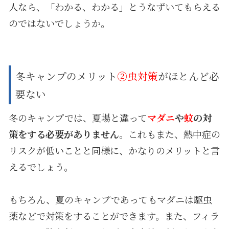
人なら、「わかる、わかる」とうなずいてもらえる
のではないでしょうか。
冬キャンプのメリット
②虫対策
がほとんど必
要ない
冬のキャンプでは、夏場と違って
マダニ
や
蚊
の対
策をする必要がありません
。これもまた、熱中症の
リスクが低いことと同様に、かなりのメリットと言
えるでしょう。
もちろん、夏のキャンプであってもマダニは駆虫
薬などで対策をすることができます。また、フィラ