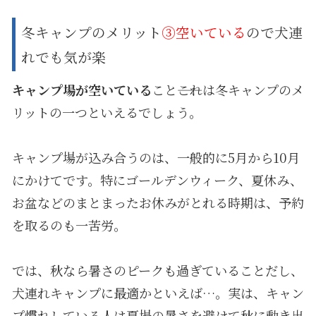
冬キャンプのメリット
③空いている
ので犬連
れでも気が楽
キャンプ場が空いている
こと――これは冬キャンプのメ
リットの一つといえるでしょう。
キャンプ場が込み合うのは、一般的に5月から10月
にかけてです。特にゴールデンウィーク、夏休み、
お盆などのまとまったお休みがとれる時期は、予約
を取るのも一苦労。
では、秋なら暑さのピークも過ぎていることだし、
犬連れキャンプに最適かといえば…。実は、キャン
プ慣れしている人は夏場の暑さを避けて秋に動き出