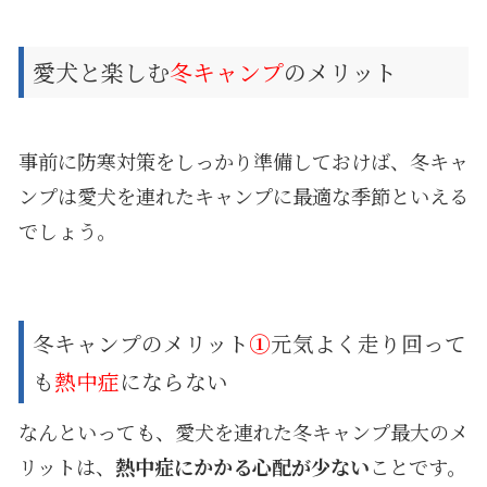
愛犬と楽しむ
冬キャンプ
のメリット
事前に防寒対策をしっかり準備しておけば、冬キャ
ンプは愛犬を連れたキャンプに最適な季節といえる
でしょう。
冬キャンプのメリット
①
元気よく走り回って
も
熱中症
にならない
なんといっても、愛犬を連れた冬キャンプ最大のメ
リットは、
熱中症にかかる心配が少ない
ことです。