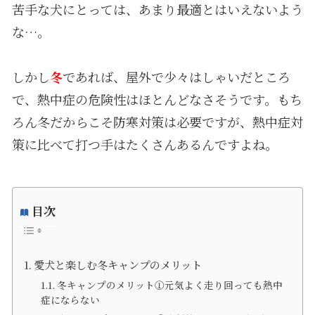
苦手な犬にとっては、あまり最適とはいえないよう
な…。
しかし
冬
であれば、屋外で少々はしゃいだところ
で、熱中症の危険性はほとんどなさそうです。もち
ろん冬だからこそ防寒対策は必要ですが、熱中症対
策に比べて打つ手はたくさんあるんですよね。
目次
愛犬と楽しむ冬キャンプのメリット
冬キャンプのメリット①元気よく走り回っても熱中
症にならない