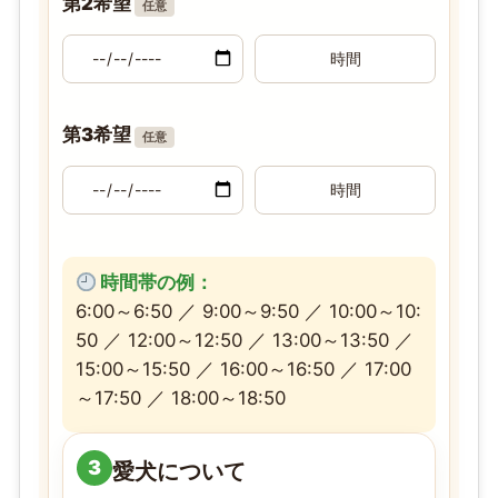
第2希望
任意
第3希望
任意
時間帯の例：
6:00～6:50 ／ 9:00～9:50 ／ 10:00～10:
50 ／ 12:00～12:50 ／ 13:00～13:50 ／
15:00～15:50 ／ 16:00～16:50 ／ 17:00
～17:50 ／ 18:00～18:50
3
愛犬について