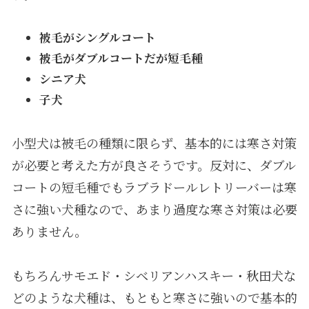
被毛がシングルコート
被毛がダブルコートだが短毛種
シニア犬
子犬
小型犬は被毛の種類に限らず、基本的には寒さ対策
が必要と考えた方が良さそうです。反対に、ダブル
コートの短毛種でもラブラドールレトリーバーは寒
さに強い犬種なので、あまり過度な寒さ対策は必要
ありません。
もちろんサモエド・シベリアンハスキー・秋田犬な
どのような犬種は、もともと寒さに強いので基本的