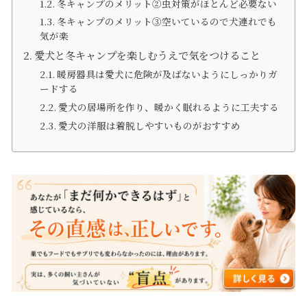
冬キャンプのメリット②虫対策がほとんど必要ない
冬キャンプのメリット③空いているので犬連れでも
気が楽
愛犬と冬キャンプを楽しむうえで気をつけること
暖房器具は愛犬に危険が及ばないようにしっかりガ
ードする
愛犬の居場所を作り、暖かく眠れるように工夫する
愛犬の洋服は着脱しやすいものがおすすめ