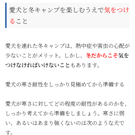
愛犬と冬キャンプを楽しむうえで
気をつけ
る
こと
愛犬を連れた冬キャンプは、熱中症や害虫の心配が
少ないことがメリット。しかし、
冬だからこそ
気を
つけなければいけないこと
もあります。
愛犬の寒さ耐性をしっかり見極めてから準備する
愛犬が寒さに対してどの程度の耐性があるのかを、
しっかり考えてから準備をしましょう。寒さに弱
い、あるいはあまり強くないのは次のような犬で
す。