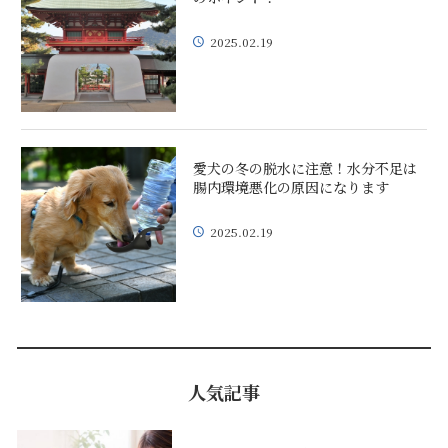
2025.02.19
愛犬の冬の脱水に注意！水分不足は
腸内環境悪化の原因になります
2025.02.19
人気記事