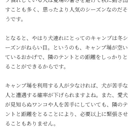
すことも多く、思ったより人気のシーズンなのだそ
うです。
となると、やはり犬連れにとってのキャンプは冬シ
ーズンがねらい目。というのも、キャンプ場が空い
ているおかげで、隣のテントとの距離をしっかりと
ることができるからです。
キャンプ場を利用する人が少なければ、犬が苦手な
人と遭遇する確率が下げられますよね。また、愛犬
が見知らぬワンコや人を苦手にしていても、隣のテ
ントと距離をとることにより、必要以上に緊張させ
ることもありません。