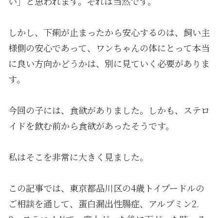
い」と思われます。それは当然です。
しかし、下痢が止まったから安心するのは、飼い主
様側の安心であって、ワンちゃんの体にとって本当
に良い方向かどうかは、別に見ていく必要がありま
す。
今回の子には、食欲がありました。しかも、ステロ
イドを飲む前から食欲があったそうです。
私はそこを非常に大きく見ました。
この記事では、東京都品川区の4歳トイプードルの
ご相談を通して、蛋白漏出性腸症、アルブミン2.