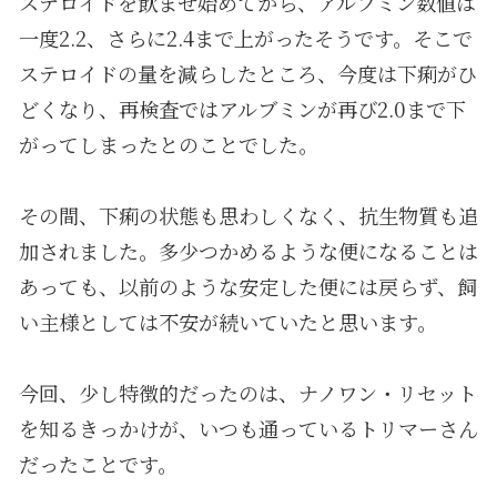
ステロイドを飲ませ始めてから、アルブミン数値は
一度2.2、さらに2.4まで上がったそうです。そこで
ステロイドの量を減らしたところ、今度は下痢がひ
どくなり、再検査ではアルブミンが再び2.0まで下
がってしまったとのことでした。
その間、下痢の状態も思わしくなく、抗生物質も追
加されました。多少つかめるような便になることは
あっても、以前のような安定した便には戻らず、飼
い主様としては不安が続いていたと思います。
今回、少し特徴的だったのは、ナノワン・リセット
を知るきっかけが、いつも通っているトリマーさん
だったことです。