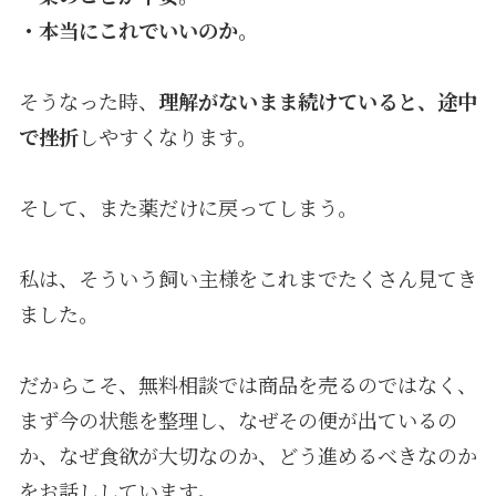
・本当にこれでいいのか。
そうなった時、
理解がないまま続けていると、途中
で挫折
しやすくなります。
そして、また薬だけに戻ってしまう。
私は、そういう飼い主様をこれまでたくさん見てき
ました。
だからこそ、無料相談では商品を売るのではなく、
まず今の状態を整理し、なぜその便が出ているの
か、なぜ食欲が大切なのか、どう進めるべきなのか
をお話ししています。