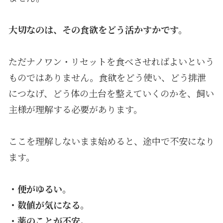
大切なのは、その食欲をどう活かすかです。
ただナノワン・リセットを食べさせればよいという
ものではありません。食欲をどう使い、どう排泄
につなげ、どう体の土台を整えていくのかを、飼い
主様が理解する必要があります。
ここを理解しないまま始めると、途中で不安になり
ます。
・便がゆるい。
・数値が気になる。
・薬のことが不安。