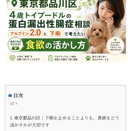
目次
東京都品川区｜下痢を止めることよりも、食欲をどう
活かすかが大切です