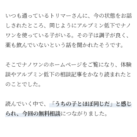
いつも通っているトリマーさんに、今の状態をお話
しされたところ、同じようにアルブミン低下でナノ
ワンを使っている子がいる。その子は調子が良く、
薬も飲んでいないという話を聞かれたそうです。
そこでナノワンのホームページをご覧になり、体験
談やアルブミン低下の相談記事をかなり読まれたと
のことでした。
読んでいく中で、
「うちの子とほぼ同じだ」と感じ
られ、今回の無料相談
につながりました。