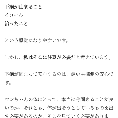
下痢が止まること
イコール
治ったこと
という感覚になりやすいです。
しかし、
私はそこに注意が必要
だと考えています。
下痢が固まって安心するのは、飼い主様側の安心で
す。
ワンちゃんの体にとって、本当に今固めることが良
いのか。それとも、体が出そうとしているものを出
す必要があるのか。そこを見ていく必要がありま