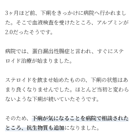
3ヶ月ほど前、下痢をきっかけに病院へ行かれまし
た。そこで血液検査を受けたところ、アルブミンが
2.0だったそうです。
病院では、蛋白漏出性腸症と言われ、すぐにステ
ロイド治療が始まりました。
ステロイドを飲ませ始めたものの、下痢の状態はあ
まり良くなりませんでした。ほとんど当初と変わら
ないような下痢が続いていたそうです。
そのため、
下痢が気になることを病院で相談された
ところ、抗生物質も追加
になりました。