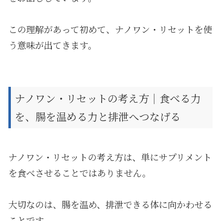
この理解があって初めて、ナノワン・リセットを使
う意味が出てきます。
ナノワン・リセットの考え方｜食べる力
を、腸を温める力と排泄へつなげる
ナノワン・リセットの考え方は、単にサプリメント
を食べさせることではありません。
大切なのは、腸を温め、排泄できる体に向かわせる
ことです。