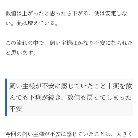
数値は上がったと思ったら下がる。便は安定しな
い。薬は増えている。
この流れの中で、飼い主様はかなり不安になられた
と思います。
飼い主様が不安に感じていたこと｜薬を飲
んでも下痢が続き、数値も戻ってしまった
不安
今回の飼い主様が不安に感じていたことは、大きく