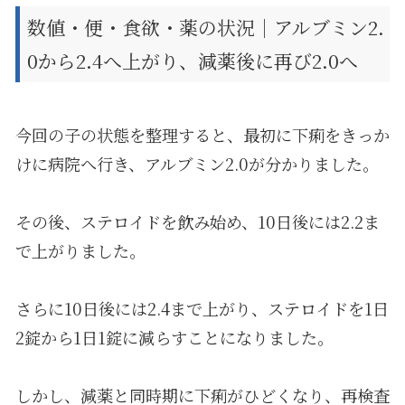
数値・便・食欲・薬の状況｜アルブミン2.
0から2.4へ上がり、減薬後に再び2.0へ
今回の子の状態を整理すると、最初に下痢をきっか
けに病院へ行き、アルブミン2.0が分かりました。
その後、ステロイドを飲み始め、10日後には2.2ま
で上がりました。
さらに10日後には2.4まで上がり、ステロイドを1日
2錠から1日1錠に減らすことになりました。
しかし、減薬と同時期に下痢がひどくなり、再検査