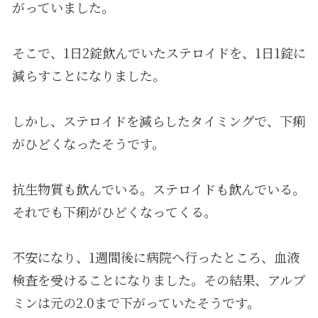
がっていました。
そこで、1日2錠飲んでいたステロイドを、1日1錠に
減らすことになりました。
しかし、ステロイドを減らしたタイミングで、下痢
がひどくなったそうです。
抗生物質も飲んでいる。ステロイドも飲んでいる。
それでも下痢がひどくなってくる。
不安になり、1週間後に病院へ行ったところ、血液
検査を受けることになりました。その結果、アルブ
ミンは元の2.0まで下がっていたそうです。