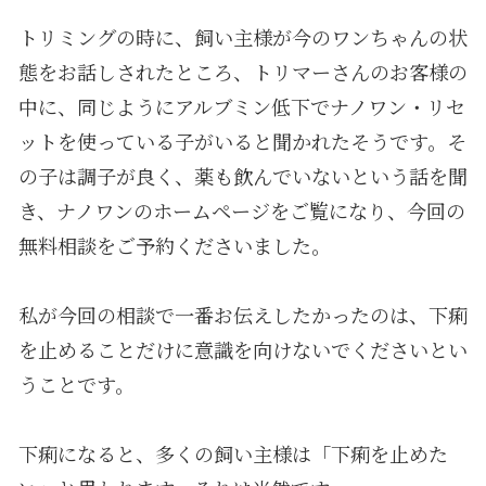
トリミングの時に、飼い主様が今のワンちゃんの状
態をお話しされたところ、トリマーさんのお客様の
中に、同じようにアルブミン低下でナノワン・リセ
ットを使っている子がいると聞かれたそうです。そ
の子は調子が良く、薬も飲んでいないという話を聞
き、ナノワンのホームページをご覧になり、今回の
無料相談をご予約くださいました。
私が今回の相談で一番お伝えしたかったのは、下痢
を止めることだけに意識を向けないでくださいとい
うことです。
下痢になると、多くの飼い主様は「下痢を止めた