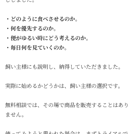
・どのように食べさせるのか。
・何を優先するのか。
・便がゆるい時にどう考えるのか。
・毎日何を見ていくのか。
飼い主様にも説明し、納得していただきました。
実際に始めるかどうかは、飼い主様の選択です。
無料相談では、その場で商品を販売することはあり
ません。
使ってみようと思われた場合は、まずトライアルで