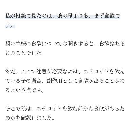
私が相談で見たのは、薬の量よりも、まず食欲で
す。
飼い主様に食欲についてお聞きすると、食欲はある
とのことでした。
ただ、ここで注意が必要なのは、ステロイドを飲ん
でいる子の場合、副作用として食欲が出ることがあ
るという点です。
そこで私は、ステロイドを飲む前から食欲があった
のかを確認しました。