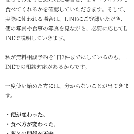
食べてくれるかを確認していただきます。そして、
実際に使われる場合は、LINEにご登録いただき、
便の写真や食事の写真を見ながら、必要に応じてL
INEで説明していきます。
私が無料相談予約を1日3件までにしているのも、L
INEでの相談対応があるからです。
一度使い始めた方には、分からないことが出てきま
す。
・便が変わった。
・食べ方が変わった。
・薬との関係が不安。