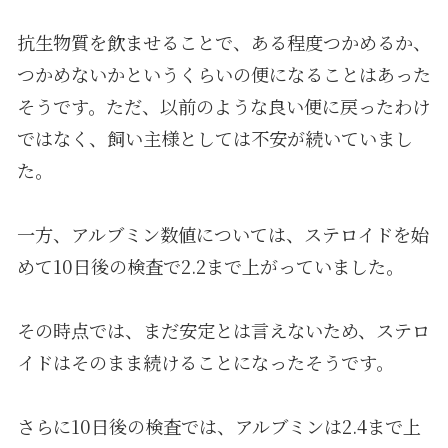
抗生物質を飲ませることで、ある程度つかめるか、
つかめないかというくらいの便になることはあった
そうです。ただ、以前のような良い便に戻ったわけ
ではなく、飼い主様としては不安が続いていまし
た。
一方、アルブミン数値については、ステロイドを始
めて10日後の検査で2.2まで上がっていました。
その時点では、まだ安定とは言えないため、ステロ
イドはそのまま続けることになったそうです。
さらに10日後の検査では、アルブミンは2.4まで上