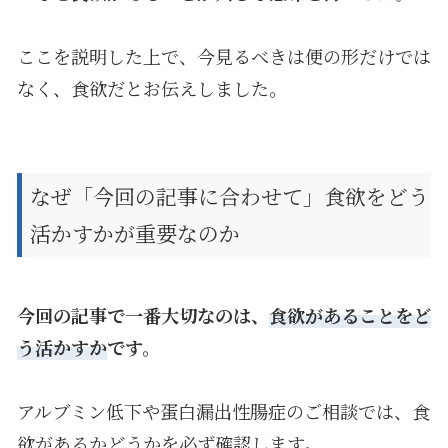
ここを説明した上で、今見るべきは便の形だけでは
なく、食欲だとお伝えしました。
なぜ「今回の記事に合わせて」食欲をどう
活かすかが重要なのか
今回の記事で一番大切なのは、
食欲があることをど
う活かすか
です。
アルブミン低下や蛋白漏出性腸症のご相談では、食
欲があるかどうかを必ず確認します。