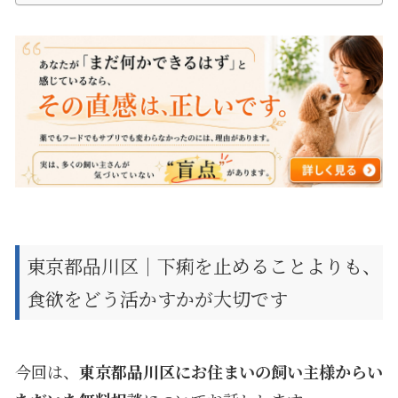
東京都品川区｜下痢を止めることよりも、
食欲をどう活かすかが大切です
今回は、
東京都品川区にお住まいの飼い主様からい