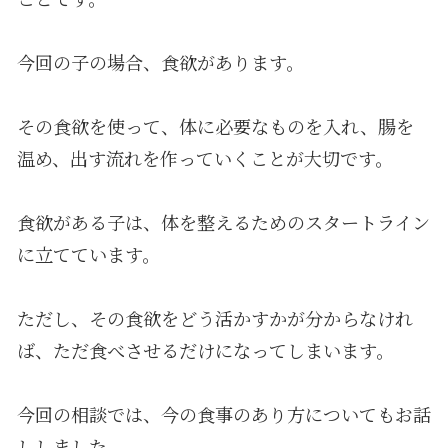
今回の子の場合、食欲があります。
その食欲を使って、体に必要なものを入れ、腸を
温め、出す流れを作っていくことが大切です。
食欲がある子は、体を整えるためのスタートライン
に立てています。
ただし、その食欲をどう活かすかが分からなけれ
ば、ただ食べさせるだけになってしまいます。
今回の相談では、今の食事のあり方についてもお話
ししました。