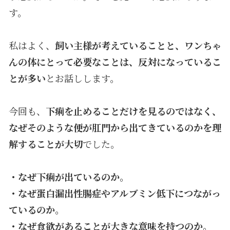
す。
私はよく、
飼い主様が考えていることと、ワンちゃ
んの体にとって必要なことは、反対になっているこ
とが多い
とお話しします。
今回も、
下痢を止めることだけを見るのではなく、
なぜそのような便が肛門から出てきているのかを理
解することが大切
でした。
・なぜ下痢が出ているのか。
・なぜ蛋白漏出性腸症やアルブミン低下につながっ
ているのか。
・なぜ食欲があることが大きな意味を持つのか。