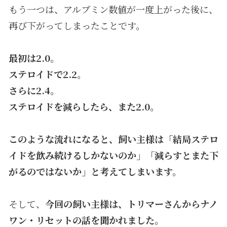
もう一つは、アルブミン数値が一度上がった後に、
再び下がってしまったことです。
最初は2.0。
ステロイドで2.2。
さらに2.4。
ステロイドを減らしたら、また2.0。
このような流れになると、飼い主様は「結局ステロ
イドを飲み続けるしかないのか」「減らすとまた下
がるのではないか」と考えてしまいます。
そして、
今回の飼い主様は、トリマーさんからナノ
ワン・リセットの話を聞かれました。