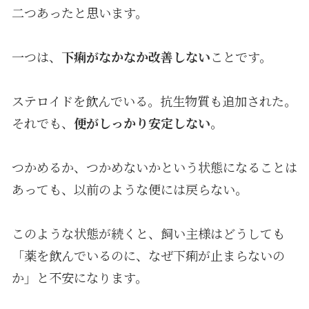
二つあったと思います。
一つは、
下痢がなかなか改善しない
ことです。
ステロイドを飲んでいる。抗生物質も追加された。
それでも、
便がしっかり安定しない
。
つかめるか、つかめないかという状態になることは
あっても、以前のような便には戻らない。
このような状態が続くと、飼い主様はどうしても
「薬を飲んでいるのに、なぜ下痢が止まらないの
か」と不安になります。