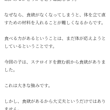
なぜなら、食欲がなくなってしまうと、体を立て直
すための材料を入れることが難しくなるからです。
食べる力があるということは、まだ体が応えようと
しているということです。
今回の子は、ステロイドを飲む前から食欲がありま
した。
これは大きな強みです。
しかし、食欲があるから大丈夫というだけではあり
ません。