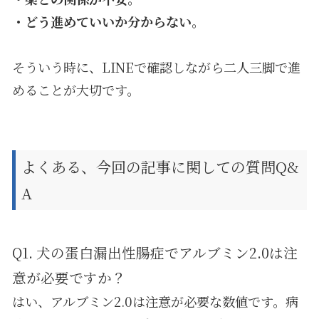
・どう進めていいか分からない。
そういう時に、LINEで確認しながら二人三脚で進
めることが大切です。
よくある、今回の記事に関しての質問Q&
A
Q1. 犬の蛋白漏出性腸症でアルブミン2.0は注
意が必要ですか？
はい、アルブミン2.0は注意が必要な数値です。病