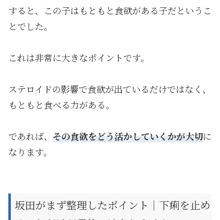
すると、この子はもともと食欲がある子だというこ
とでした。
これは非常に大きなポイントです。
ステロイドの影響で食欲が出ているだけではなく、
もともと食べる力がある。
であれば、
その食欲をどう活かしていくかが大切
に
なります。
坂田がまず整理したポイント｜下痢を止め