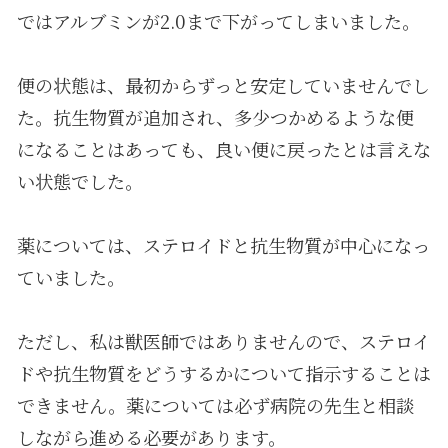
ではアルブミンが2.0まで下がってしまいました。
便の状態は、最初からずっと安定していませんでし
た。抗生物質が追加され、多少つかめるような便
になることはあっても、良い便に戻ったとは言えな
い状態でした。
薬については、ステロイドと抗生物質が中心になっ
ていました。
ただし、私は獣医師ではありませんので、ステロイ
ドや抗生物質をどうするかについて指示することは
できません。薬については必ず病院の先生と相談
しながら進める必要があります。