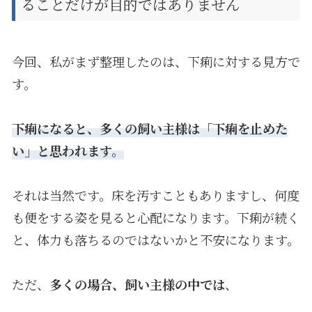
ることだけが目的ではありません
今回、私がまず整理したのは、下痢に対する見方で
す。
下痢になると、多くの飼い主様は「下痢を止めた
い」と思われます。
それは当然です。床を汚すこともありますし、何度
も便をする姿を見ると心配になります。下痢が続く
と、体力も落ちるのではないかと不安になります。
ただ、
多くの場合、飼い主様の中では
、