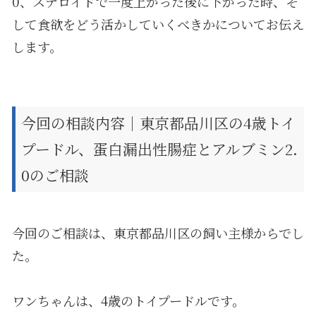
0、ステロイドで一度上がった後に下がった時、そ
して食欲をどう活かしていくべきかについてお伝え
します。
今回の相談内容｜東京都品川区の4歳トイ
プードル、蛋白漏出性腸症とアルブミン2.
0のご相談
今回のご相談は、東京都品川区の飼い主様からでし
た。
ワンちゃんは、4歳のトイプードルです。