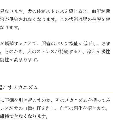
異なります。犬の体がストレスを感じると、血流が悪
液が供給されなくなります。この状態は腸の粘膜を傷
なります。
が増殖することで、腸管のバリア機能が低下し、さま
。そのため、犬のストレスが持続すると、冷えが慢性
能性が高まります。
起こすメカニズム
に下痢を引き起こすのか、そのメカニズムを探ってみ
レスが犬の自律神経を乱し、血流の悪化を招きます。
維持できなくなります。