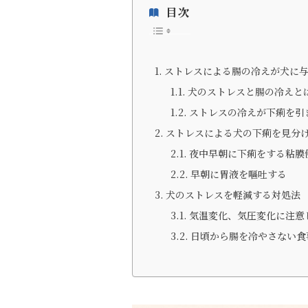
目次
ストレスによる腸の冷えが犬に
犬のストレスと腸の冷えと
ストレスの冷えが下痢を引
ストレスによる犬の下痢を見分
夜中早朝に下痢をする粘膜
早朝に胃液を嘔吐する
犬のストレスを軽減する対処法
気温変化、気圧変化に注意
日頃から腸を冷やさない食