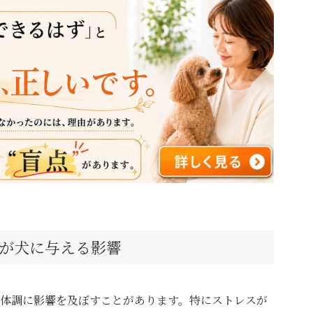
が犬に与える影響
体調に影響を及ぼすことがあります。特にストレスが