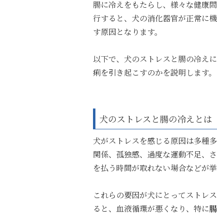
腸に冷えをもたらし、様々な健康問
行すると、犬の消化器官が正常に機
す原因となります。
以下で、犬のストレスと腸の冷えに
痢を引き起こすのかを説明します。
犬のストレスと腸の冷えとは
犬がストレスを感じる原因は多種多
関係、孤独感、過度な運動不足、さ
を払う時間が取れない場合などが挙
これらの要因が犬にとってストレス
ると、血液循環が悪くなり、特に
腸