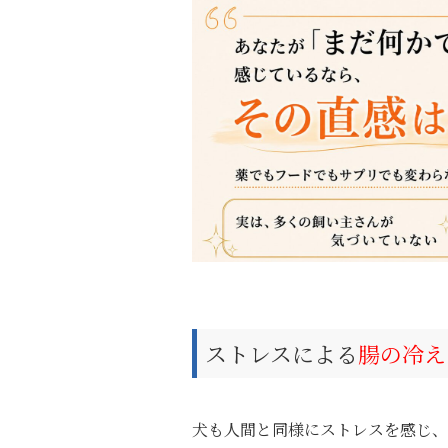
ストレスによる
腸の冷え
犬も人間と同様にストレスを感じ、