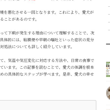
境を悪化させる一因となります。これにより、愛犬が
ることがあるのです。
って下痢が発生する理由について理解することで、次
具体的には、粘膜便や早朝の嘔吐といった症状の見分
対処法についても詳しく紹介しています。
て、気温や気圧変化に対応する方法や、日常の食事で
ています。この記事を読むことで、愛犬の体調を根本
めの具体的なステップが学べます。是非、愛犬の幸せ