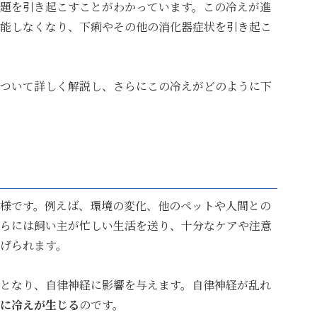
題を引き起こすことがわかっています。この冷えが進
能しなくなり、下痢やその他の消化器症状を引き起こ
ついて詳しく解説し、さらにこの冷えがどのように下
様です。例えば、環境の変化、他のペットや人間との
らには飼い主が忙しい生活を送り、十分なケアや注意
げられます。
となり、自律神経に影響を与えます。自律神経が乱れ
に冷えが生じる
のです。