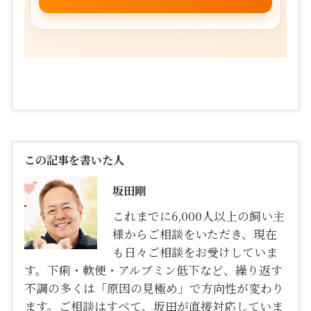
この記事を書いた人
坂田剛
これまでに6,000人以上の飼い主
様からご相談をいただき、現在
も日々ご相談をお受けしていま
す。下痢・軟便・アルブミン低下など、繰り返す
不調の多くは「原因の見極め」で方向性が変わり
ます。ご相談はすべて、坂田が直接対応していま