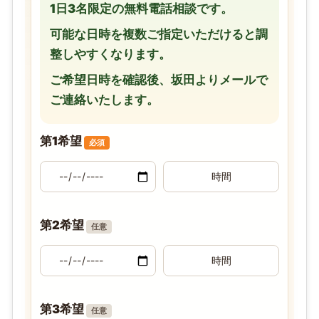
1日3名限定の無料電話相談です。
可能な日時を複数ご指定いただけると調
整しやすくなります。
ご希望日時を確認後、坂田よりメールで
ご連絡いたします。
第1希望
必須
第2希望
任意
第3希望
任意