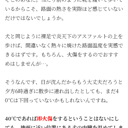
いるからこそ、路面の熱さを実際ほど感じていない
だけではないでしょうか。
犬と同じように裸足で炎天下のアスファルトの上を
歩けば、間違いなく熱々に焼けた路面温度を実感で
きるはずです。もちろん、火傷をするのでおすす
めはしませんが…。
そうなんです、日が沈んだからもう大丈夫だろうと
夕方6時過ぎに散歩に連れ出したとしても、まだ4
0℃は下回っていないかもしれないんですね。
40℃であれば
即火傷
をするということはないにし
ても、地面に近い位置にある犬の内臓を温めてしま