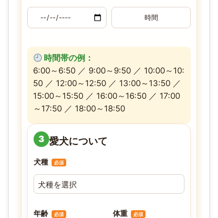
時間帯の例：
6:00～6:50 ／ 9:00～9:50 ／ 10:00～10:
50 ／ 12:00～12:50 ／ 13:00～13:50 ／
15:00～15:50 ／ 16:00～16:50 ／ 17:00
～17:50 ／ 18:00～18:50
3
愛犬について
犬種
必須
年齢
体重
必須
必須