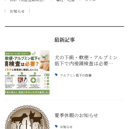
お知らせ
最新記事
犬の下痢・軟便・アルブミン
低下で内視鏡検査は必要…
アルブミン低下の改善
夏季休暇のお知らせ
お知らせ