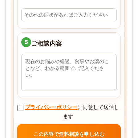
5
ご相談内容
プライバシーポリシー
に同意して送信し
ます