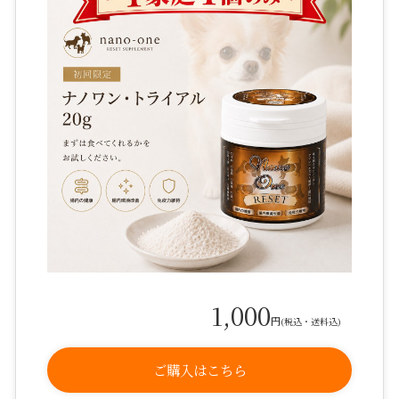
1,000
円
(税込・送料込)
ご購入はこちら