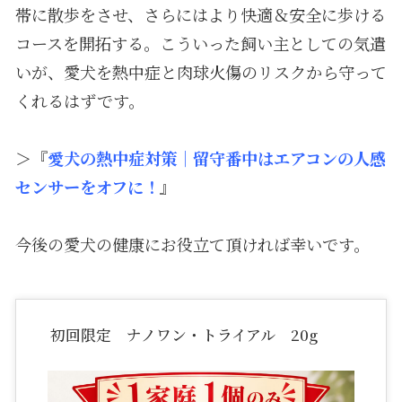
帯に散歩をさせ、さらにはより快適＆安全に歩ける
コースを開拓する。こういった飼い主としての気遣
いが、愛犬を熱中症と肉球火傷のリスクから守って
くれるはずです。
＞『
愛犬の熱中症対策｜留守番中はエアコンの人感
センサーをオフに！
』
今後の愛犬の健康にお役立て頂ければ幸いです。
初回限定 ナノワン・トライアル 20g