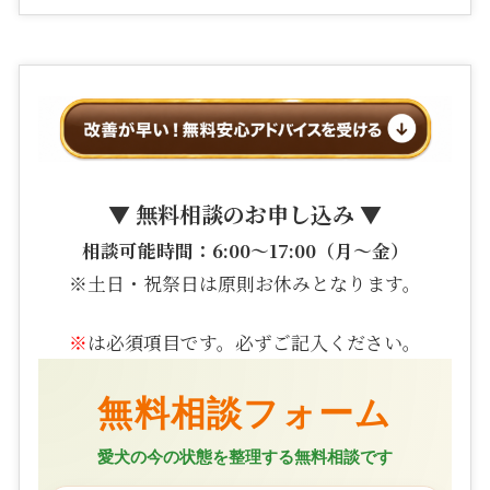
▼ 無料相談のお申し込み ▼
相談可能時間：6:00〜17:00（月〜金）
※土日・祝祭日は原則お休みとなります。
※
は必須項目です。必ずご記入ください。
無料相談フォーム
愛犬の今の状態を整理する無料相談です