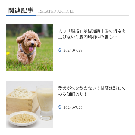
関連記事
RELATED ARTICLE
犬の「腸活」基礎知識｜腸の温度を
上げないと腸内環境は改善し…
2024.07.29
愛犬が水を飲まない！甘酒は試して
みる価値あり！
2024.07.29