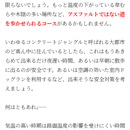
限らないでしょう。もっと温度の下がっている草む
らや木陰の多い場所など、
アスファルトではない道
を歩かせられるコース
があるかもしれません。
いわゆるコンクリートジャングルと呼ばれる大都市
のど真ん中に住んでいるとしたら、これはもうあき
らめて出来るだけ夜遅い時間、あるいは早朝に散歩
に出るのが安全です。あるいは空調の効いた室内ド
ッグランを利用するなど、出来そうな安全対策を考
えましょう。
何はともあれ――。
気温の高い時期は路面温度の影響を受けにくい時間