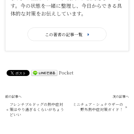
す。今の状態を一緒に整理し、今日からできる具
体的な対策をお伝えしています。
この著者の記事一覧
Pocket
前の記事へ
次の記事へ
フレンチブルドッグの熱中症対
ミニチュア・シュナウザーの
»
«
策はやり過ぎるくらいがちょう
野外熱中症対策ガイド！
どいい