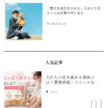
「愛犬を長生きさせる」ためにでき
ることは日常の中にある
2024.07.29
人気記事
犬が人の足を舐める理由と
は？愛情表現・ストレスな…
コラム
01